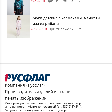
798 ₽/шт
При тираже 1-5 шт.
Брюки детские с карманами, манжеты
низа из рибаны
2890 ₽/шт
При тираже 1-5 шт.
Компания «Русфлаг»
Производитель изделий из ткани,
печать изображений.
Информация на сайте носит справочный характер
и не является публичной офертой (ст. 437(2) ГК РФ).
Актуальные цены уточняйте у менеджера.