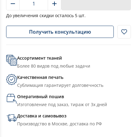
В корзину
До увеличения скидки осталось
5
шт.
Получить консультацию
Ассортимент тканей
Более 80 видов под любые задачи
Качественная печать
Сублимация гарантирует долговечность
Оперативный пошив
Изготовление под заказ, тираж от 3х дней
Доставка и самовывоз
Производство в Москве, доставка по РФ