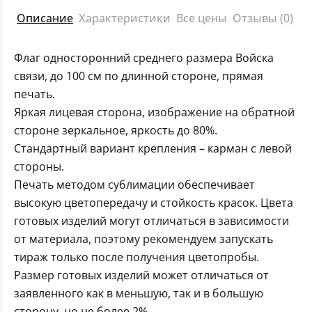
Описание
Характеристики
Все цены
Отзывы (0)
Флаг односторонний среднего размера Войска
связи, до 100 см по длинной стороне, прямая
печать.
Яркая лицевая сторона, изображение на обратной
стороне зеркальное, яркость до 80%.
Стандартный вариант крепления – карман с левой
стороны.
Печать методом сублимации обеспечивает
высокую цветопередачу и стойкость красок. Цвета
готовых изделий могут отличаться в зависимости
от материала, поэтому рекомендуем запускать
тираж только после получения цветопробы.
Размер готовых изделий может отличаться от
заявленного как в меньшую, так и в большую
сторону, но не более 2%.