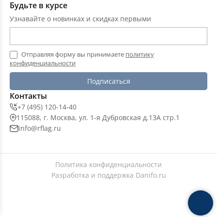
Будьте в курсе
Узнавайте о новинках и скидках первыми
Отправляя форму вы принимаете
политику
конфиденциальности
Подписаться
Контакты
+7 (495) 120-14-40
115088, г. Москва, ул. 1-я Дубровская д.13А стр.1
info@rflag.ru
Политика конфиденциальности
Разработка и поддержка
Danifo.ru