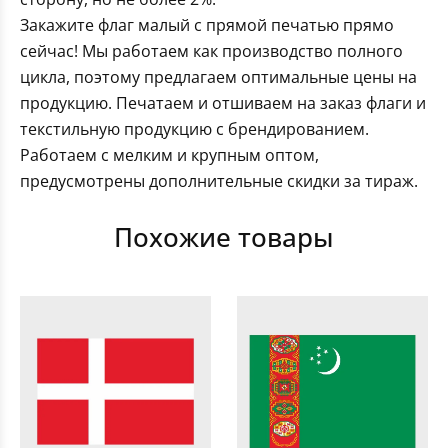
Закажите флаг малый с прямой печатью прямо
сейчас! Мы работаем как производство полного
цикла, поэтому предлагаем оптимальные цены на
продукцию. Печатаем и отшиваем на заказ флаги и
текстильную продукцию с брендированием.
Работаем с мелким и крупным оптом,
предусмотрены дополнительные скидки за тираж.
Похожие товары