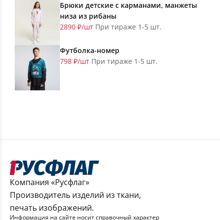
Брюки детские с карманами, манжеты
низа из рибаны
2890 ₽/шт
При тираже 1-5 шт.
Футболка-номер
798 ₽/шт
При тираже 1-5 шт.
Компания «Русфлаг»
Производитель изделий из ткани,
печать изображений.
Информация на сайте носит справочный характер