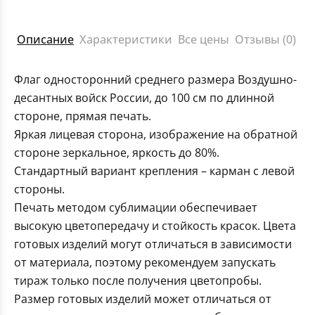
Описание
Характеристики
Все цены
Отзывы (0)
Флаг односторонний среднего размера Воздушно-
десантных войск России, до 100 см по длинной
стороне, прямая печать.
Яркая лицевая сторона, изображение на обратной
стороне зеркальное, яркость до 80%.
Стандартный вариант крепления – карман с левой
стороны.
Печать методом сублимации обеспечивает
высокую цветопередачу и стойкость красок. Цвета
готовых изделий могут отличаться в зависимости
от материала, поэтому рекомендуем запускать
тираж только после получения цветопробы.
Размер готовых изделий может отличаться от