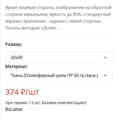
Яркая лицевая сторона, изображение на обратной
стороне зеркальное, яркость до 80%. Стандартный
вариант крепления – карман с левой стороны.
Печать методом сублим
...
Размер:
Материал:
374
₽/шт
При тираже
1-5
шт. Базовая комплектация
Все цены