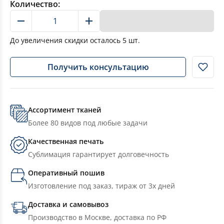
Количество:
В корзину
До увеличения скидки осталось
5
шт.
Получить консультацию
Ассортимент тканей
Более 80 видов под любые задачи
Качественная печать
Сублимация гарантирует долговечность
Оперативный пошив
Изготовление под заказ, тираж от 3х дней
Доставка и самовывоз
Производство в Москве, доставка по РФ