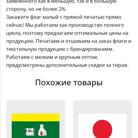
заявленного как в меньшую, так и в большую
сторону, но не более 2%.
Закажите флаг малый с прямой печатью прямо
сейчас! Мы работаем как производство полного
цикла, поэтому предлагаем оптимальные цены на
продукцию. Печатаем и отшиваем на заказ флаги и
текстильную продукцию с брендированием.
Работаем с мелким и крупным оптом,
предусмотрены дополнительные скидки за тираж.
Похожие товары