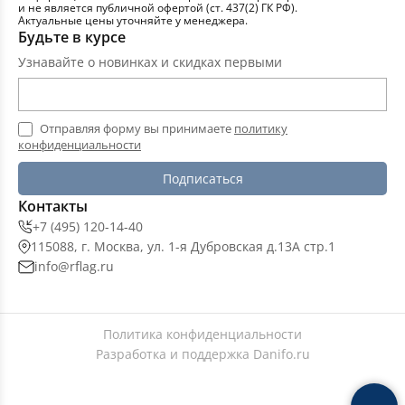
и не является публичной офертой (ст. 437(2) ГК РФ).
Актуальные цены уточняйте у менеджера.
Будьте в курсе
Узнавайте о новинках и скидках первыми
Отправляя форму вы принимаете
политику
конфиденциальности
Подписаться
Контакты
+7 (495) 120-14-40
115088, г. Москва, ул. 1-я Дубровская д.13А стр.1
info@rflag.ru
Политика конфиденциальности
Разработка и поддержка
Danifo.ru