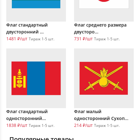
Флаг стандартный
Флаг среднего размера
двусторонний ...
двусторо...
1481 ₽/шт
731 ₽/шт
Тираж 1-5 шт.
Тираж 1-5 шт.
Флаг стандартный
Флаг малый
односторонний...
односторонний Сухоп...
1838 ₽/шт
214 ₽/шт
Тираж 1-5 шт.
Тираж 1-5 шт.
Популярные товары