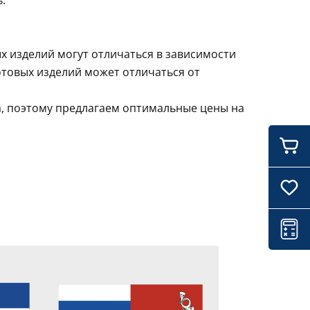
.
х изделий могут отличаться в зависимости
отовых изделий может отличаться от
а, поэтому предлагаем оптимальные цены на