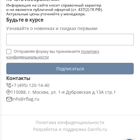
Информация на сайте носит справочный характер
и не является публичной офертой (ст. 437(2) ГК РФ).
Актуальные цены уточняйте у менеджера.
Будьте в курсе
Узнавайте о новинках и скидках первыми
Отправляя форму вы принимаете
политику
конфиденциальности
Подписаться
Контакты
+7 (495) 120-14-40
115088, г. Москва, ул. 1-я Дубровская д.13А стр.1
info@rflag.ru
Политика конфиденциальности
Разработка и поддержка
Danifo.ru