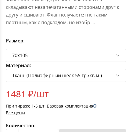
складывают незапечатанными сторонами друг к
другу и сшивают. Флаг получается не таким
плотным, как с подкладом, но изобр
...
Размер:
Материал:
1481
₽/шт
При тираже
1-5
шт. Базовая комплектация
Все цены
Количество: