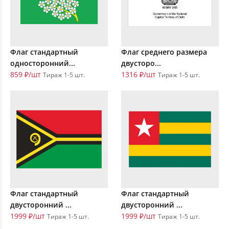
Флаг стандартный
Флаг среднего размера
односторонний...
двусторо...
859 ₽/шт
1316 ₽/шт
Тираж 1-5 шт.
Тираж 1-5 шт.
Флаг стандартный
Флаг стандартный
двусторонний ...
двусторонний ...
1999 ₽/шт
1999 ₽/шт
Тираж 1-5 шт.
Тираж 1-5 шт.