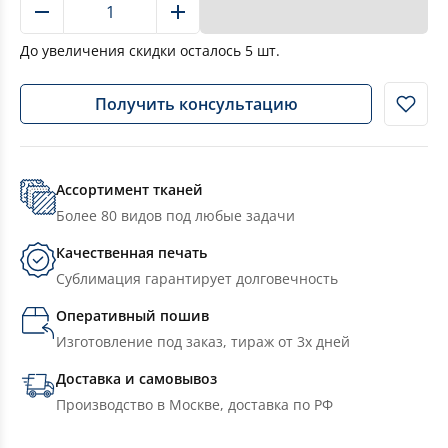
В корзину
До увеличения скидки осталось
5
шт.
Получить консультацию
Ассортимент тканей
Более 80 видов под любые задачи
Качественная печать
Сублимация гарантирует долговечность
Оперативный пошив
Изготовление под заказ, тираж от 3х дней
Доставка и самовывоз
Производство в Москве, доставка по РФ