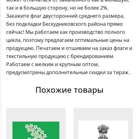
так и в большую сторону, но не более 2%.
Закажите флаг двусторонний среднего размера,
без подкладки Бескудниковского района прямо
сейчас! Мы работаем как производство полного
цикла, поэтому предлагаем оптимальные цены на
продукцию. Печатаем и отшиваем на заказ флаги и
текстильную продукцию с брендированием.
Работаем с мелким и крупным оптом,
предусмотрены дополнительные скидки за тираж.
Похожие товары