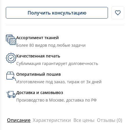
Получить консультацию
Ассортимент тканей
Более 80 видов под любые задачи
Качественная печать
Сублимация гарантирует долговечность
Оперативный пошив
Изготовление под заказ, тираж от 3х дней
Доставка и самовывоз
Производство в Москве, доставка по РФ
Описание
Характеристики
Все цены
Отзывы (0)