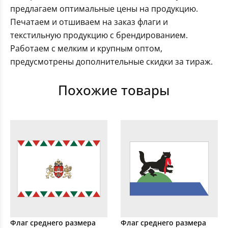
предлагаем оптимальные цены на продукцию.
Печатаем и отшиваем на заказ флаги и
текстильную продукцию с брендированием.
Работаем с мелким и крупным оптом,
предусмотрены дополнительные скидки за тираж.
Похожие товары
Флаг среднего размера
Флаг среднего размера