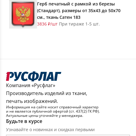
Герб печатный с рамкой из березы
(Стандарт), размеры от 35х43 до 50х70
см., ткань Сатен 183
3836 ₽/шт
При тираже 1-5 шт.
Компания «Русфлаг»
Производитель изделий из ткани,
печать изображений.
Информация на сайте носит справочный характер
и не является публичной офертой (ст. 437(2) ГК РФ).
Актуальные цены уточняйте у менеджера.
Будьте в курсе
Узнавайте о новинках и скидках первыми