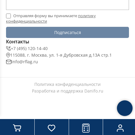
Отправляя форму вы принимаете
политику
конфиденциальности
Подписаться
Контакты
+7 (495) 120-14-40
115088, г. Москва, ул. 1-я Дубровская д.13А стр.1
info@rflag.ru
Политика конфиденциальности
Разработка и поддержка
Danifo.ru