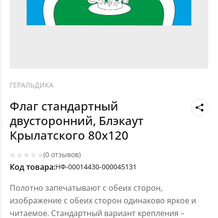
ГЕРАЛЬДИКА
Флаг стандартный
двусторонний, Блэкаут
Крылатского 80х120
(0 отзывов)
Код товара:
НФ-00014430-000045131
Полотно запечатывают с обеих сторон,
изображение с обеих сторон одинаково яркое и
читаемое. Стандартный вариант крепления –