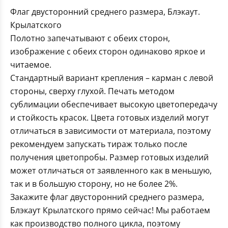
Флаг двусторонний среднего размера, Блэкаут.
Крылатского
Полотно запечатывают с обеих сторон,
изображение с обеих сторон одинаково яркое и
читаемое.
Стандартный вариант крепления – карман с левой
стороны, сверху глухой. Печать методом
сублимации обеспечивает высокую цветопередачу
и стойкость красок. Цвета готовых изделий могут
отличаться в зависимости от материала, поэтому
рекомендуем запускать тираж только после
получения цветопробы. Размер готовых изделий
может отличаться от заявленного как в меньшую,
так и в большую сторону, но не более 2%.
Закажите флаг двусторонний среднего размера,
Блэкаут Крылатского прямо сейчас! Мы работаем
как производство полного цикла, поэтому