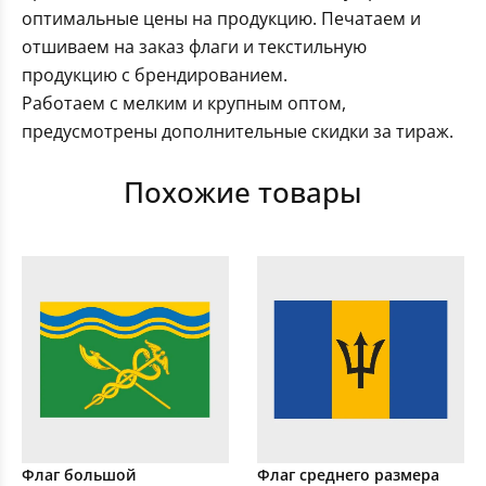
оптимальные цены на продукцию. Печатаем и
отшиваем на заказ флаги и текстильную
продукцию с брендированием.
Работаем с мелким и крупным оптом,
предусмотрены дополнительные скидки за тираж.
Похожие товары
Флаг большой
Флаг среднего размера