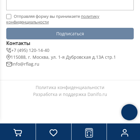
Отправляя форму вы принимаете
политику
конфиденциальности
Подписаться
Контакты
+7 (495) 120-14-40
115088, г. Москва, ул. 1-я Дубровская д.13А стр.1
info@rflag.ru
Политика конфиденциальности
Разработка и поддержка
Danifo.ru