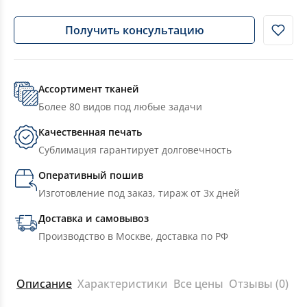
Получить консультацию
Ассортимент тканей
Более 80 видов под любые задачи
Качественная печать
Сублимация гарантирует долговечность
Оперативный пошив
Изготовление под заказ, тираж от 3х дней
Доставка и самовывоз
Производство в Москве, доставка по РФ
Описание
Характеристики
Все цены
Отзывы (0)