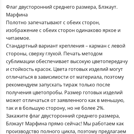
Флаг двусторонний среднего размера, Блэкаут.
Марфина
Полотно запечатывают с обеих сторон,
изображение с обеих сторон одинаково яркое и
читаемое.
Стандартный вариант крепления – карман с левой
стороны, сверху глухой. Печать методом
сублимации обеспечивает высокую цветопередачу
и стойкость красок. Цвета готовых изделий могут
отличаться в зависимости от материала, поэтому
рекомендуем запускать тираж только после
получения цветопробы. Размер готовых изделий
может отличаться от заявленного как в меньшую,
так и в большую сторону, но не более 2%.
Закажите флаг двусторонний среднего размера,
Блэкаут Марфина прямо сейчас! Мы работаем как
производство полного цикла, поэтому предлагаем