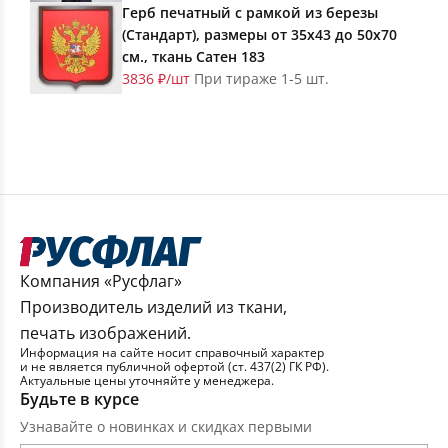
Герб печатный с рамкой из березы
(Стандарт), размеры от 35х43 до 50х70
см., ткань Сатен 183
3836 ₽/шт
При тираже 1-5 шт.
Компания «Русфлаг»
Производитель изделий из ткани,
печать изображений.
Информация на сайте носит справочный характер
и не является публичной офертой (ст. 437(2) ГК РФ).
Актуальные цены уточняйте у менеджера.
Будьте в курсе
Узнавайте о новинках и скидках первыми