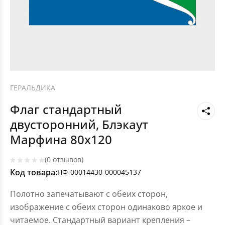
ГЕРАЛЬДИКА
Флаг стандартный
двусторонний, Блэкаут
Марфина 80х120
(0 отзывов)
Код товара:
НФ-00014430-000045137
Полотно запечатывают с обеих сторон,
изображение с обеих сторон одинаково яркое и
читаемое. Стандартный вариант крепления –