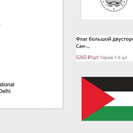
Флаг большой двустор
Сан-...
5265 ₽/шт
Тираж 1-5 шт.