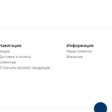
Навигация
Информация
Акции
Наши клиенты
Доставка и оплата
Вакансии
Клиентам
🚩Скачать каталог продукции