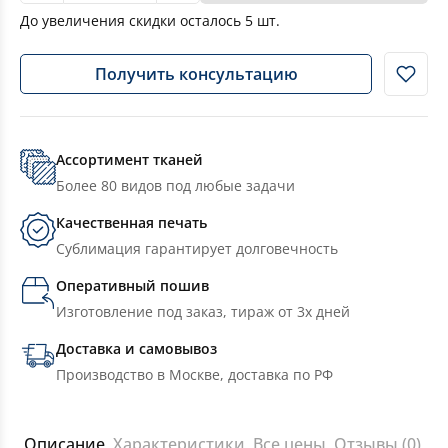
До увеличения скидки осталось
5
шт.
Получить консультацию
Ассортимент тканей
Более 80 видов под любые задачи
Качественная печать
Сублимация гарантирует долговечность
Оперативный пошив
Изготовление под заказ, тираж от 3х дней
Доставка и самовывоз
Производство в Москве, доставка по РФ
Описание
Характеристики
Все цены
Отзывы (0)