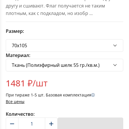
другу и сшивают. Флаг получается не таким
плотным, как с подкладом, но изобр
...
Размер:
Материал:
1481
₽/шт
При тираже
1-5
шт. Базовая комплектация
Все цены
Количество:
В корзину