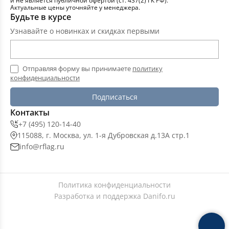
и не является публичной офертой (ст. 437(2) ГК РФ).
Актуальные цены уточняйте у менеджера.
Будьте в курсе
Узнавайте о новинках и скидках первыми
Отправляя форму вы принимаете
политику
конфиденциальности
Подписаться
Контакты
+7 (495) 120-14-40
115088, г. Москва, ул. 1-я Дубровская д.13А стр.1
info@rflag.ru
Политика конфиденциальности
Разработка и поддержка
Danifo.ru