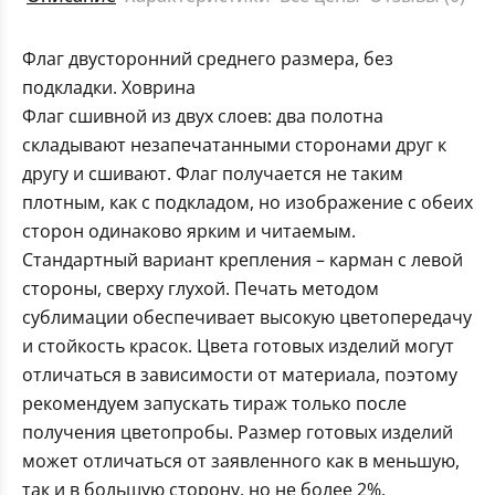
Флаг двусторонний среднего размера, без
подкладки. Ховрина
Флаг сшивной из двух слоев: два полотна
складывают незапечатанными сторонами друг к
другу и сшивают. Флаг получается не таким
плотным, как с подкладом, но изображение с обеих
сторон одинаково ярким и читаемым.
Стандартный вариант крепления – карман с левой
стороны, сверху глухой. Печать методом
сублимации обеспечивает высокую цветопередачу
и стойкость красок. Цвета готовых изделий могут
отличаться в зависимости от материала, поэтому
рекомендуем запускать тираж только после
получения цветопробы. Размер готовых изделий
может отличаться от заявленного как в меньшую,
так и в большую сторону, но не более 2%.