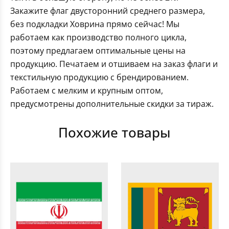
Закажите флаг двусторонний среднего размера,
без подкладки Ховрина прямо сейчас! Мы
работаем как производство полного цикла,
поэтому предлагаем оптимальные цены на
продукцию. Печатаем и отшиваем на заказ флаги и
текстильную продукцию с брендированием.
Работаем с мелким и крупным оптом,
предусмотрены дополнительные скидки за тираж.
Похожие товары