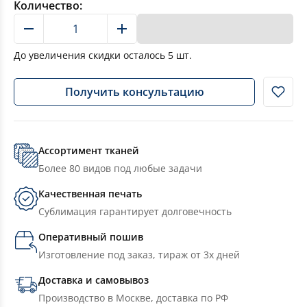
Количество:
В корзину
До увеличения скидки осталось
5
шт.
Получить консультацию
Ассортимент тканей
Более 80 видов под любые задачи
Качественная печать
Сублимация гарантирует долговечность
Оперативный пошив
Изготовление под заказ, тираж от 3х дней
Доставка и самовывоз
Производство в Москве, доставка по РФ