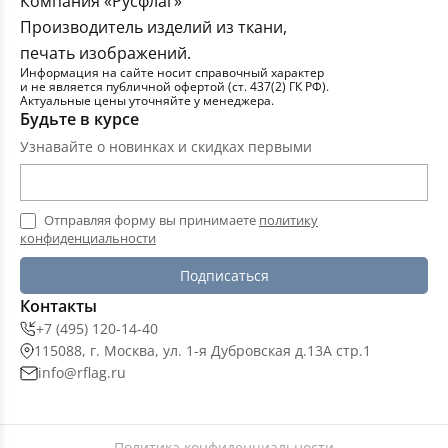
Компания «Русфлаг»
Производитель изделий из ткани,
печать изображений.
Информация на сайте носит справочный характер
и не является публичной офертой (ст. 437(2) ГК РФ).
Актуальные цены уточняйте у менеджера.
Будьте в курсе
Узнавайте о новинках и скидках первыми
Отправляя форму вы принимаете
политику
конфиденциальности
Подписаться
Контакты
+7 (495) 120-14-40
115088, г. Москва, ул. 1-я Дубровская д.13А стр.1
info@rflag.ru
Политика конфиденциальности