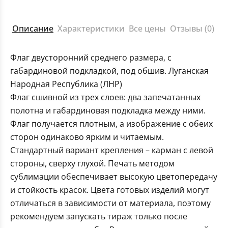
Описание
Характеристики
Все цены
Отзывы (0)
Флаг двусторонний среднего размера, с
габардиновой подкладкой, под обшив. Луганская
Народная Республика (ЛНР)
Флаг сшивной из трех слоев: два запечатанных
полотна и габардиновая подкладка между ними.
Флаг получается плотным, а изображение с обеих
сторон одинаково ярким и читаемым.
Стандартный вариант крепления – карман с левой
стороны, сверху глухой. Печать методом
сублимации обеспечивает высокую цветопередачу
и стойкость красок. Цвета готовых изделий могут
отличаться в зависимости от материала, поэтому
рекомендуем запускать тираж только после