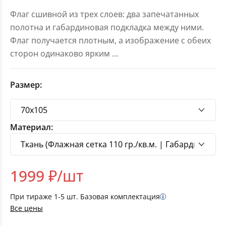
Флаг сшивной из трех слоев: два запечатанных
полотна и габардиновая подкладка между ними.
Флаг получается плотным, а изображение с обеих
сторон одинаково ярким
...
Размер:
Материал:
1999
₽/шт
При тираже
1-5
шт. Базовая комплектация
Все цены