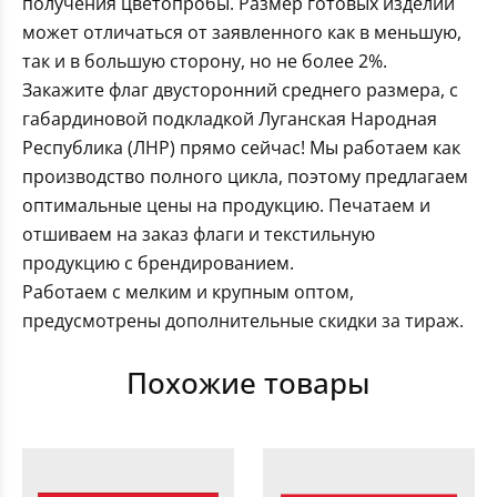
получения цветопробы. Размер готовых изделий
может отличаться от заявленного как в меньшую,
так и в большую сторону, но не более 2%.
Закажите флаг двусторонний среднего размера, с
габардиновой подкладкой Луганская Народная
Республика (ЛНР) прямо сейчас! Мы работаем как
производство полного цикла, поэтому предлагаем
оптимальные цены на продукцию. Печатаем и
отшиваем на заказ флаги и текстильную
продукцию с брендированием.
Работаем с мелким и крупным оптом,
предусмотрены дополнительные скидки за тираж.
Похожие товары