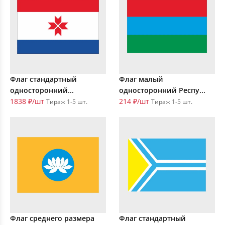
Флаг стандартный
Флаг малый
односторонний...
односторонний Респу...
1838 ₽/шт
214 ₽/шт
Тираж 1-5 шт.
Тираж 1-5 шт.
Флаг среднего размера
Флаг стандартный