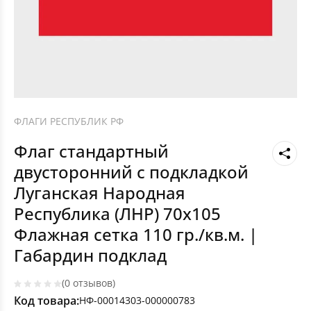
ФЛАГИ РЕСПУБЛИК РФ
Флаг стандартный
двусторонний с подкладкой
Луганская Народная
Республика (ЛНР) 70х105
Флажная сетка 110 гр./кв.м. |
Габардин подклад
(0 отзывов)
Код товара:
НФ-00014303-000000783