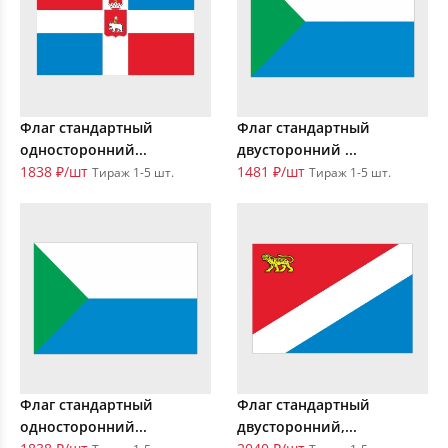
Флаг стандартный
Флаг стандартный
односторонний...
двусторонний ...
1838 ₽/шт
1481 ₽/шт
Тираж 1-5 шт.
Тираж 1-5 шт.
Флаг стандартный
Флаг стандартный
односторонний...
двусторонний,...