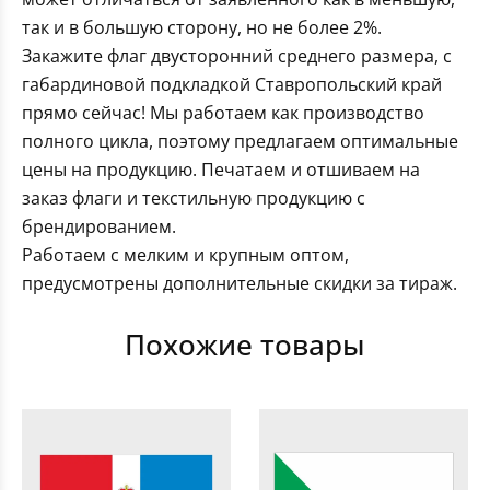
так и в большую сторону, но не более 2%.
Закажите флаг двусторонний среднего размера, с
габардиновой подкладкой Ставропольский край
прямо сейчас! Мы работаем как производство
полного цикла, поэтому предлагаем оптимальные
цены на продукцию. Печатаем и отшиваем на
заказ флаги и текстильную продукцию с
брендированием.
Работаем с мелким и крупным оптом,
предусмотрены дополнительные скидки за тираж.
Похожие товары