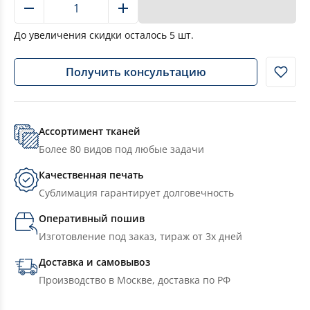
В корзину
До увеличения скидки осталось
5
шт.
Получить консультацию
Ассортимент тканей
Более 80 видов под любые задачи
Качественная печать
Сублимация гарантирует долговечность
Оперативный пошив
Изготовление под заказ, тираж от 3х дней
Доставка и самовывоз
Производство в Москве, доставка по РФ