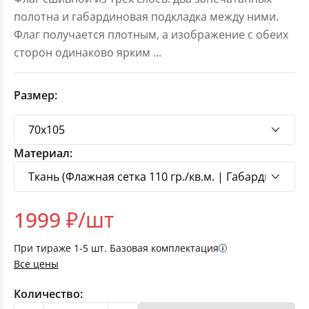
полотна и габардиновая подкладка между ними.
Флаг получается плотным, а изображение с обеих
сторон одинаково ярким
...
Размер:
Материал:
1999
₽/шт
При тираже
1-5
шт. Базовая комплектация
Все цены
Количество: