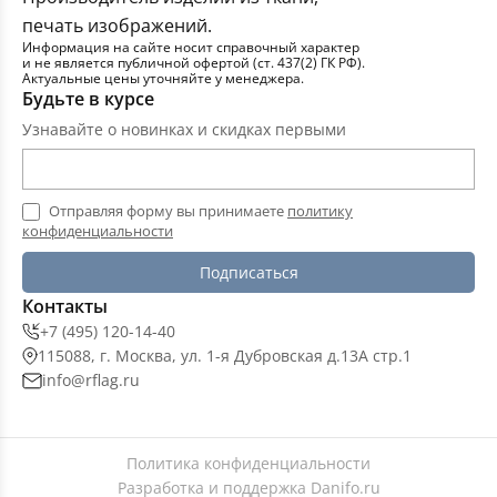
печать изображений.
Информация на сайте носит справочный характер
и не является публичной офертой (ст. 437(2) ГК РФ).
Актуальные цены уточняйте у менеджера.
Будьте в курсе
Узнавайте о новинках и скидках первыми
Отправляя форму вы принимаете
политику
конфиденциальности
Подписаться
Контакты
+7 (495) 120-14-40
115088, г. Москва, ул. 1-я Дубровская д.13А стр.1
info@rflag.ru
Политика конфиденциальности
Разработка и поддержка
Danifo.ru