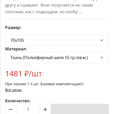
другу и сшивают. Флаг получается не таким
плотным, как с подкладом, но изобр
...
Размер:
Материал:
1481
₽/шт
При тираже
1-5
шт. Базовая комплектация
Все цены
Количество:
В корзину