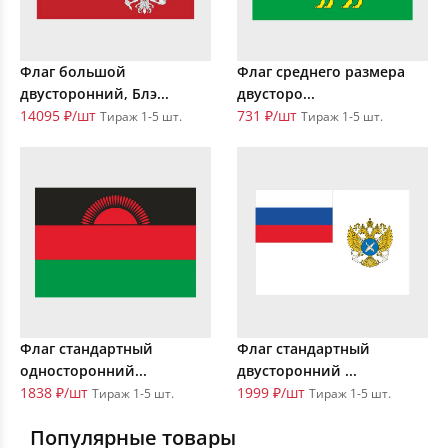
Флаг большой
Флаг среднего размера
двусторонний, Блэ...
двусторо...
14095 ₽/шт
731 ₽/шт
Тираж 1-5 шт.
Тираж 1-5 шт.
Флаг стандартный
Флаг стандартный
односторонний...
двусторонний ...
1838 ₽/шт
1999 ₽/шт
Тираж 1-5 шт.
Тираж 1-5 шт.
Популярные товары