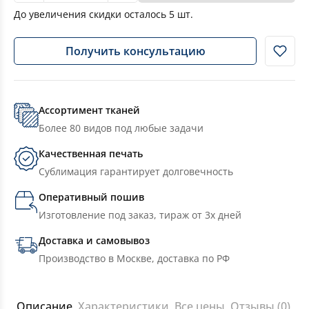
До увеличения скидки осталось
5
шт.
Получить консультацию
Ассортимент тканей
Более 80 видов под любые задачи
Качественная печать
Сублимация гарантирует долговечность
Оперативный пошив
Изготовление под заказ, тираж от 3х дней
Доставка и самовывоз
Производство в Москве, доставка по РФ
Описание
Характеристики
Все цены
Отзывы (0)