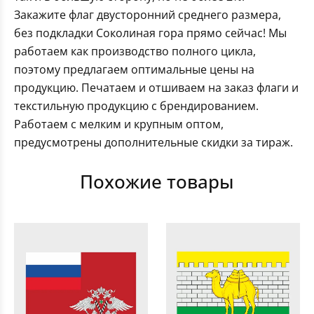
Закажите флаг двусторонний среднего размера,
без подкладки Соколиная гора прямо сейчас! Мы
работаем как производство полного цикла,
поэтому предлагаем оптимальные цены на
продукцию. Печатаем и отшиваем на заказ флаги и
текстильную продукцию с брендированием.
Работаем с мелким и крупным оптом,
предусмотрены дополнительные скидки за тираж.
Похожие товары