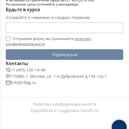
и не является публичной офертой (ст. 437(2) ГК РФ).
Актуальные цены уточняйте у менеджера.
Будьте в курсе
Узнавайте о новинках и скидках первыми
Отправляя форму вы принимаете
политику
конфиденциальности
Подписаться
Контакты
+7 (495) 120-14-40
115088, г. Москва, ул. 1-я Дубровская д.13А стр.1
info@rflag.ru
Политика конфиденциальности
Разработка и поддержка
Danifo.ru