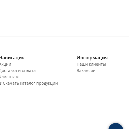
Навигация
Информация
Акции
Наши клиенты
Доставка и оплата
Вакансии
Клиентам
🚩Скачать каталог продукции