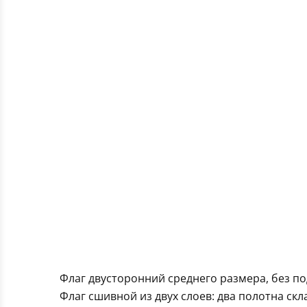
Флаг двусторонний среднего размера, без по
Флаг сшивной из двух слоев: два полотна ск