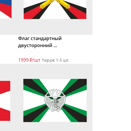
Флаг стандартный
двусторонний ...
1999 ₽/шт
Тираж 1-5 шт.