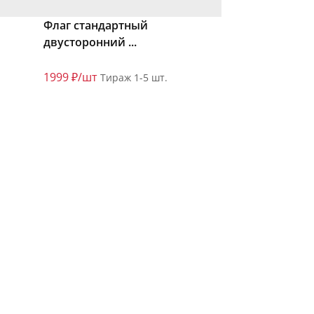
Флаг стандартный
двусторонний ...
1999 ₽/шт
Тираж 1-5 шт.