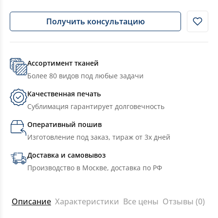
Получить консультацию
Ассортимент тканей
Более 80 видов под любые задачи
Качественная печать
Сублимация гарантирует долговечность
Оперативный пошив
Изготовление под заказ, тираж от 3х дней
Доставка и самовывоз
Производство в Москве, доставка по РФ
Описание
Характеристики
Все цены
Отзывы (0)