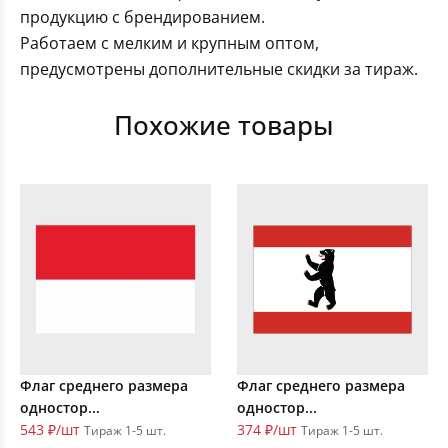
продукцию с брендированием.
Работаем с мелким и крупным оптом,
предусмотрены дополнительные скидки за тираж.
Похожие товары
Флаг среднего размера
Флаг среднего размера
одностор...
одностор...
543 ₽/шт
374 ₽/шт
Тираж 1-5 шт.
Тираж 1-5 шт.