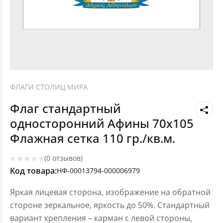
ФЛАГИ СТОЛИЦ МИРА
Флаг стандартный
односторонний Афины 70х105
Флажная сетка 110 гр./кв.м.
(0 отзывов)
Код товара:
НФ-00013794-000006979
Яркая лицевая сторона, изображение на обратной
стороне зеркальное, яркость до 50%. Стандартный
вариант крепления – карман с левой стороны,