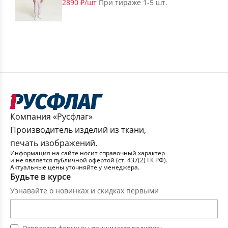
2890 ₽/шт
При тираже 1-5 шт.
Компания «Русфлаг»
Производитель изделий из ткани,
печать изображений.
Информация на сайте носит справочный характер
и не является публичной офертой (ст. 437(2) ГК РФ).
Актуальные цены уточняйте у менеджера.
Будьте в курсе
Узнавайте о новинках и скидках первыми