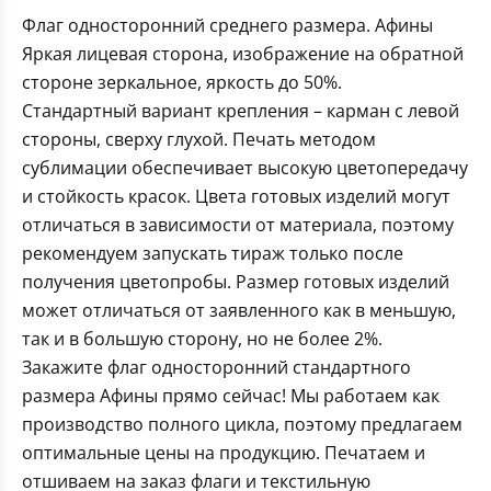
Флаг односторонний среднего размера. Афины
Яркая лицевая сторона, изображение на обратной
стороне зеркальное, яркость до 50%.
Стандартный вариант крепления – карман с левой
стороны, сверху глухой. Печать методом
сублимации обеспечивает высокую цветопередачу
и стойкость красок. Цвета готовых изделий могут
отличаться в зависимости от материала, поэтому
рекомендуем запускать тираж только после
получения цветопробы. Размер готовых изделий
может отличаться от заявленного как в меньшую,
так и в большую сторону, но не более 2%.
Закажите флаг односторонний стандартного
размера Афины прямо сейчас! Мы работаем как
производство полного цикла, поэтому предлагаем
оптимальные цены на продукцию. Печатаем и
отшиваем на заказ флаги и текстильную