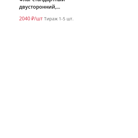
двусторонний,...
2040 ₽/шт
Тираж 1-5 шт.