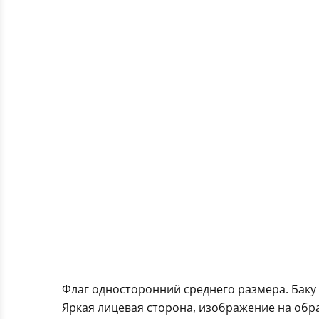
Флаг односторонний среднего размера. Баку
Яркая лицевая сторона, изображение на обра