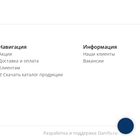
Навигация
Информация
Акции
Наши клиенты
Доставка и оплата
Вакансии
Клиентам
🚩Скачать каталог продукции
Разработка и поддержка
Danifo.ru