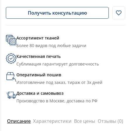
Получить консультацию
Ассортимент тканей
Более 80 видов под любые задачи
Качественная печать
Сублимация гарантирует долговечность
Оперативный пошив
Изготовление под заказ, тираж от 3х дней
Доставка и самовывоз
Производство в Москве, доставка по РФ
Описание
Характеристики
Все цены
Отзывы (0)