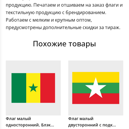
продукцию. Печатаем и отшиваем на заказ флаги и
текстильную продукцию с брендированием.
Работаем с мелким и крупным оптом,
предусмотрены дополнительные скидки за тираж.
Похожие товары
Флаг малый
Флаг малый
односторонний, Блэк...
двусторонний с подк...