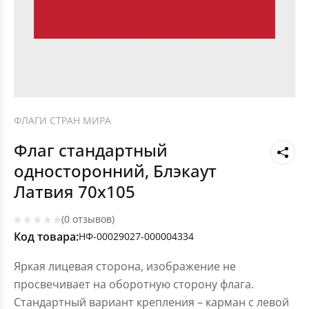
ФЛАГИ СТРАН МИРА
Флаг стандартный
односторонний, Блэкаут
Латвия 70х105
(0 отзывов)
Код товара:
НФ-00029027-000004334
Яркая лицевая сторона, изображение не
просвечивает на оборотную сторону флага.
Стандартный вариант крепления – карман с левой