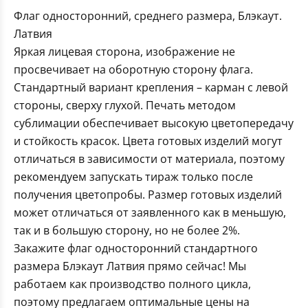
Флаг односторонний, среднего размера, Блэкаут.
Латвия
Яркая лицевая сторона, изображение не
просвечивает на оборотную сторону флага.
Стандартный вариант крепления – карман с левой
стороны, сверху глухой. Печать методом
сублимации обеспечивает высокую цветопередачу
и стойкость красок. Цвета готовых изделий могут
отличаться в зависимости от материала, поэтому
рекомендуем запускать тираж только после
получения цветопробы. Размер готовых изделий
может отличаться от заявленного как в меньшую,
так и в большую сторону, но не более 2%.
Закажите флаг односторонний стандартного
размера Блэкаут Латвия прямо сейчас! Мы
работаем как производство полного цикла,
поэтому предлагаем оптимальные цены на