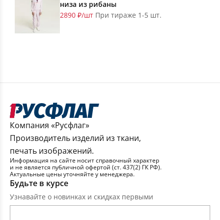
низа из рибаны
2890 ₽/шт
При тираже 1-5 шт.
Компания «Русфлаг»
Производитель изделий из ткани,
печать изображений.
Информация на сайте носит справочный характер
и не является публичной офертой (ст. 437(2) ГК РФ).
Актуальные цены уточняйте у менеджера.
Будьте в курсе
Узнавайте о новинках и скидках первыми