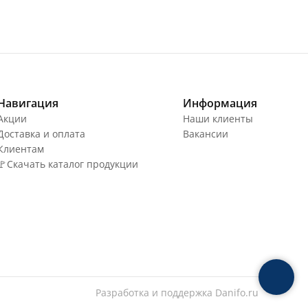
Навигация
Информация
Акции
Наши клиенты
Доставка и оплата
Вакансии
Клиентам
🚩Скачать каталог продукции
Разработка и поддержка
Danifo.ru