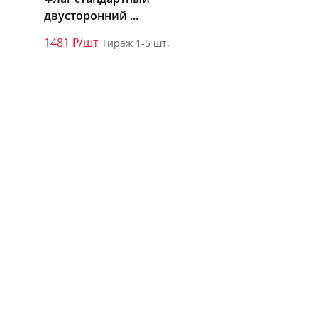
двусторонний ...
1481 ₽/шт
Тираж 1-5 шт.