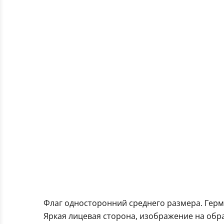
Флаг односторонний среднего размера. Гер
Яркая лицевая сторона, изображение на обра