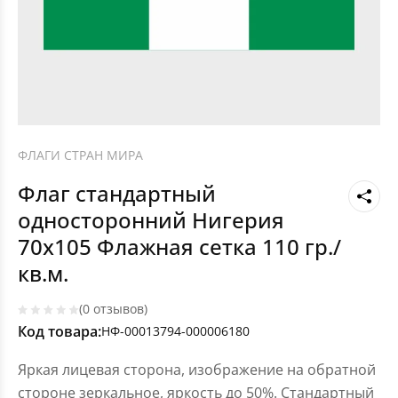
ФЛАГИ СТРАН МИРА
Флаг стандартный
односторонний Нигерия
70х105 Флажная сетка 110 гр./
кв.м.
(0 отзывов)
Код товара:
НФ-00013794-000006180
Яркая лицевая сторона, изображение на обратной
стороне зеркальное, яркость до 50%. Стандартный