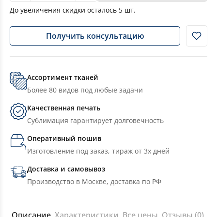
До увеличения скидки осталось
5
шт.
Получить консультацию
Ассортимент тканей
Более 80 видов под любые задачи
Качественная печать
Сублимация гарантирует долговечность
Оперативный пошив
Изготовление под заказ, тираж от 3х дней
Доставка и самовывоз
Производство в Москве, доставка по РФ
Описание
Характеристики
Все цены
Отзывы (0)