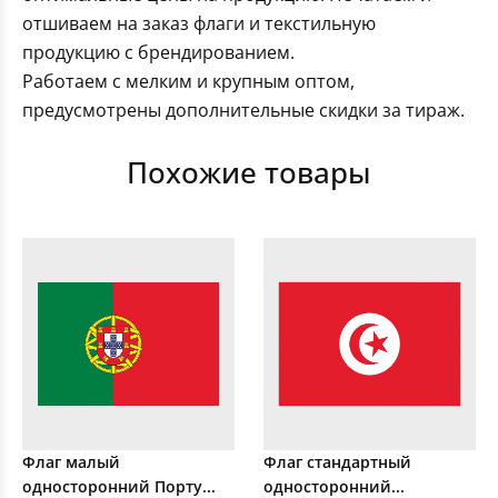
отшиваем на заказ флаги и текстильную
продукцию с брендированием.
Работаем с мелким и крупным оптом,
предусмотрены дополнительные скидки за тираж.
Похожие товары
Флаг малый
Флаг стандартный
односторонний Порту...
односторонний...