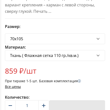
вариант крепления – карман с левой стороны,
сверху глухой. Печать
...
Размер:
Материал:
859
₽/шт
При тираже
1-5
шт. Базовая комплектация
Все цены
Количество:
В корзину