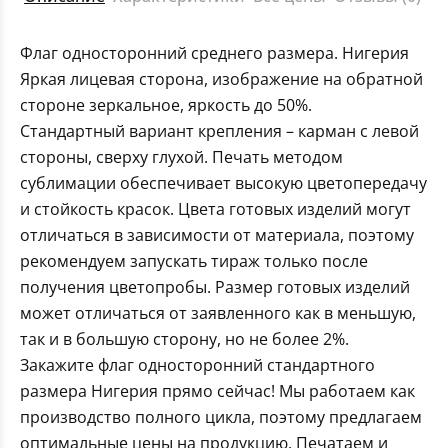
Флаг односторонний среднего размера. Нигерия
Яркая лицевая сторона, изображение на обратной
стороне зеркальное, яркость до 50%.
Стандартный вариант крепления – карман с левой
стороны, сверху глухой. Печать методом
сублимации обеспечивает высокую цветопередачу
и стойкость красок. Цвета готовых изделий могут
отличаться в зависимости от материала, поэтому
рекомендуем запускать тираж только после
получения цветопробы. Размер готовых изделий
может отличаться от заявленного как в меньшую,
так и в большую сторону, но не более 2%.
Закажите флаг односторонний стандартного
размера Нигерия прямо сейчас! Мы работаем как
производство полного цикла, поэтому предлагаем
оптимальные цены на продукцию. Печатаем и