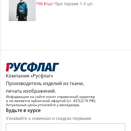
798 ₽/шт
При тираже 1-5 шт.
Компания «Русфлаг»
Производитель изделий из ткани,
печать изображений.
Информация на сайте носит справочный характер
и не является публичной офертой (ст. 437(2) ГК РФ).
Актуальные цены уточняйте у менеджера.
Будьте в курсе
Узнавайте о новинках и скидках первыми