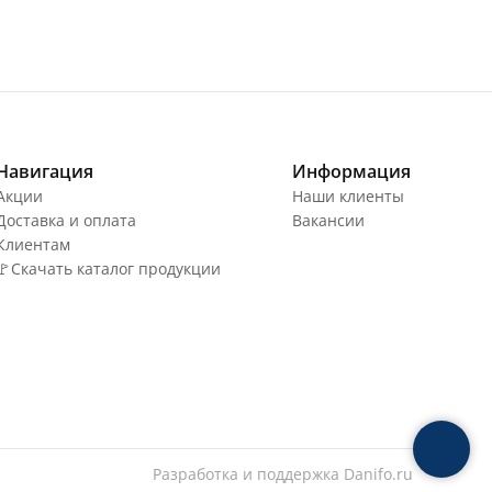
Навигация
Информация
Акции
Наши клиенты
Доставка и оплата
Вакансии
Клиентам
🚩Скачать каталог продукции
Разработка и поддержка
Danifo.ru