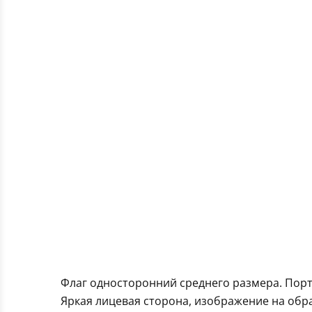
Флаг односторонний среднего размера. Порт
Яркая лицевая сторона, изображение на обра