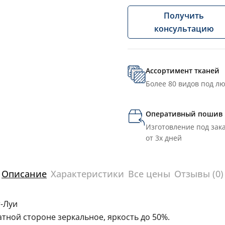
Получить
консультацию
Ассортимент тканей
Более 80 видов под л
Оперативный пошив
Изготовление под зака
от 3х дней
Описание
Характеристики
Все цены
Отзывы (0)
-Луи
тной стороне зеркальное, яркость до 50%.