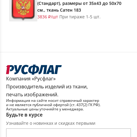
(Стандарт), размеры от 35х43 до 50х70
см., ткань Сатен 183
3836 ₽/шт
При тираже 1-5 шт.
Компания «Русфлаг»
Производитель изделий из ткани,
печать изображений.
Информация на сайте носит справочный характер
и не является публичной офертой (ст. 437(2) ГК РФ).
Актуальные цены уточняйте у менеджера.
Будьте в курсе
Узнавайте о новинках и скидках первыми