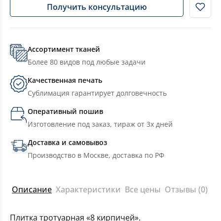
Получить консультацию
Ассортимент тканей
Более 80 видов под любые задачи
Качественная печать
Сублимация гарантирует долговечность
Оперативный пошив
Изготовление под заказ, тираж от 3х дней
Доставка и самовывоз
Производство в Москве, доставка по РФ
Описание
Характеристики
Все цены
Отзывы (0)
Плитка тротуарная «8 кирпичей».