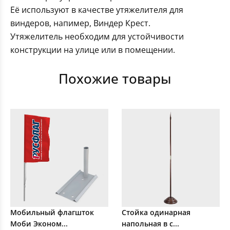
Её используют в качестве утяжелителя для
виндеров, напимер, Виндер Крест.
Утяжелитель необходим для устойчивости
конструкции на улице или в помещении.
Похожие товары
Мобильный флагшток
Стойка одинарная
Моби Эконом...
напольная в с...