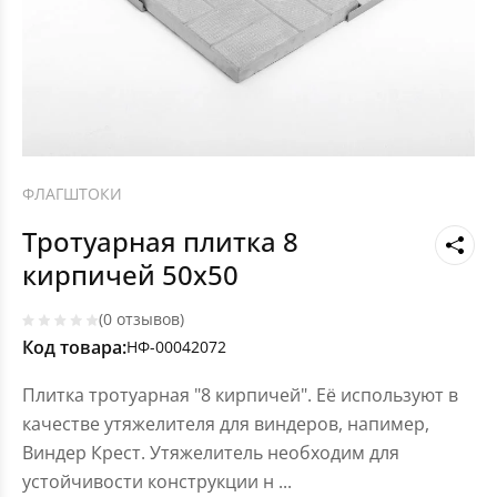
ФЛАГШТОКИ
Тротуарная плитка 8
кирпичей 50х50
(0 отзывов)
Код товара:
НФ-00042072
Плитка тротуарная "8 кирпичей". Её используют в
качестве утяжелителя для виндеров, напимер,
Виндер Крест. Утяжелитель необходим для
устойчивости конструкции н
...