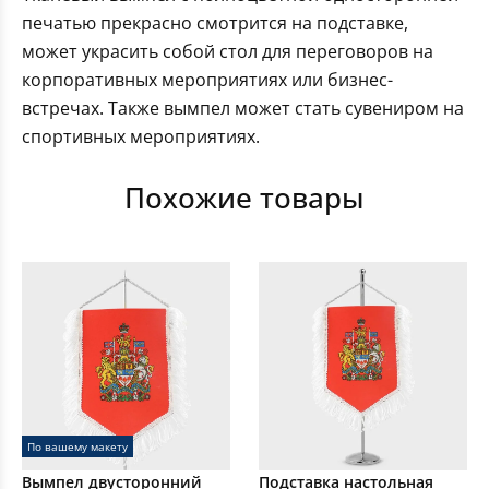
печатью прекрасно смотрится на подставке,
может украсить собой стол для переговоров на
корпоративных мероприятиях или бизнес-
встречах. Также вымпел может стать сувениром на
спортивных мероприятиях.
Похожие товары
По вашему макету
Вымпел двусторонний
Подставка настольная