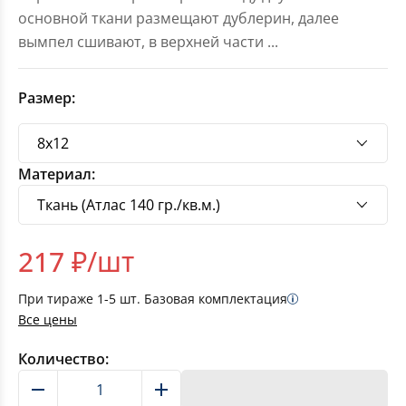
основной ткани размещают дублерин, далее
вымпел сшивают, в верхней части
...
Размер:
Материал:
217
₽/шт
При тираже
1-5
шт. Базовая комплектация
Все цены
Количество:
В корзину