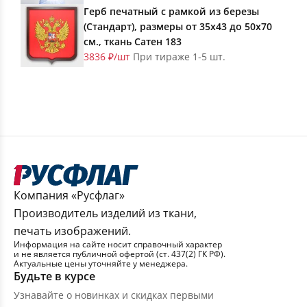
Герб печатный с рамкой из березы
(Стандарт), размеры от 35х43 до 50х70
см., ткань Сатен 183
3836 ₽/шт
При тираже 1-5 шт.
Компания «Русфлаг»
Производитель изделий из ткани,
печать изображений.
Информация на сайте носит справочный характер
и не является публичной офертой (ст. 437(2) ГК РФ).
Актуальные цены уточняйте у менеджера.
Будьте в курсе
Узнавайте о новинках и скидках первыми