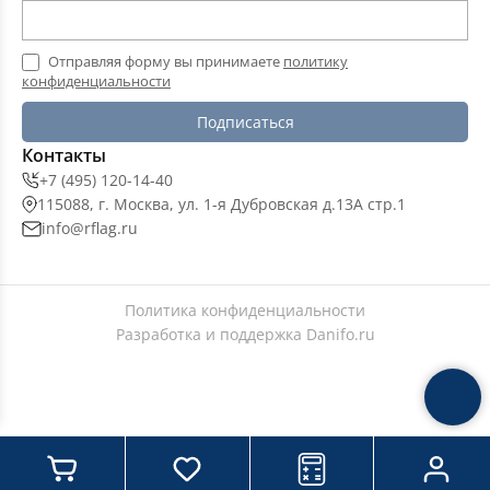
Отправляя форму вы принимаете
политику
конфиденциальности
Подписаться
Контакты
+7 (495) 120-14-40
115088, г. Москва, ул. 1-я Дубровская д.13А стр.1
info@rflag.ru
Политика конфиденциальности
Разработка и поддержка
Danifo.ru