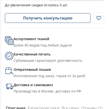
До увеличения скидки осталось
5
шт.
Получить консультацию
Ассортимент тканей
Более 80 видов под любые задачи
Качественная печать
Сублимация гарантирует долговечность
Оперативный пошив
Изготовление под заказ, тираж от 3х дней
Доставка и самовывоз
Производство в Москве, доставка по РФ
Описание
Характеристики
Все цены
Отзывы (1)