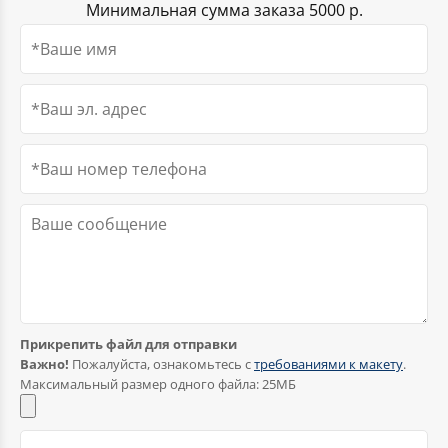
Минимальная сумма заказа 5000 р.
Георгиевская лента
Прикрепить файл для отправки
Важно!
Пожалуйста, ознакомьтесь с
требованиями к макету
.
Максимальный размер одного файла: 25МБ