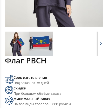
Флаг РВСН
Срок изготовления
Под заказ, от 3х дней
Скидки
При большом объёме заказа
Минимальный заказ
На все виды товаров 5 000 рублей.