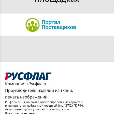
Компания «Русфлаг»
Производитель изделий из ткани,
печать изображений.
Информация на сайте носит справочный характер
и не является публичной офертой (ст. 437(2) ГК РФ).
Актуальные цены уточняйте у менеджера.
Будьте в курсе