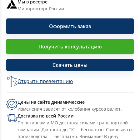
Мы в реестре
Минпромторг России
Оформить заказ
Получить консультацию
Скачать цены
Открыть презентацию
Цены на сайте динамические
Изменения зависят от колебания курсов валют.
Доставка по всей России
По регионам и МО доставка силами транспортной
компании. Доставка до ТК — бесплатно. Самовывоз с
производства — бесплатно. Внимание! В цену