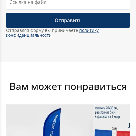
Отправляя форму вы принимаете
политику
конфиденциальности
Срочное изготовление флагов
Вам может понравиться