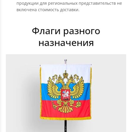
продукции для региональных представительств не
включена стоимость доставки.
Флаги разного
назначения