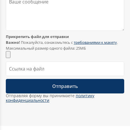
Прикрепить файл для отправки
Важно!
Пожалуйста, ознакомьтесь с
требованиями к макету
.
Максимальный размер одного файла: 25МБ
Георгиевская лента
Отправляя форму вы принимаете
политику
конфиденциальности