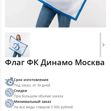
Флаг ФК Динамо Москва
Срок изготовления
Под заказ, от 3х дней
Скидки
При большом объёме заказа
Минимальный заказ
На все виды товаров 5 000 рублей.