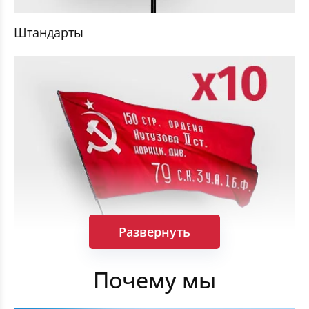
Штандарты
Развернуть
Комплект Флагов Победы 90×135см 10 штук
Почему мы