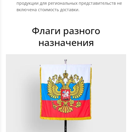
продукции для региональных представительств не
включена стоимость доставки.
Флаги разного
назначения