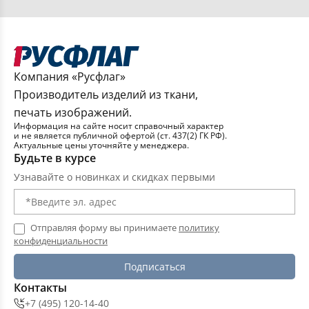
Компания «Русфлаг»
Производитель изделий из ткани,
печать изображений.
Информация на сайте носит справочный характер
и не является публичной офертой (ст. 437(2) ГК РФ).
Актуальные цены уточняйте у менеджера.
Будьте в курсе
Узнавайте о новинках и скидках первыми
Отправляя форму вы принимаете
политику
конфиденциальности
Подписаться
Контакты
+7 (495) 120-14-40