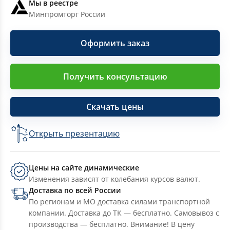
Мы в реестре
Минпромторг России
Оформить заказ
Получить консультацию
Скачать цены
Открыть презентацию
Цены на сайте динамические
Изменения зависят от колебания курсов валют.
Доставка по всей России
По регионам и МО доставка силами транспортной
компании. Доставка до ТК — бесплатно. Самовывоз с
производства — бесплатно. Внимание! В цену