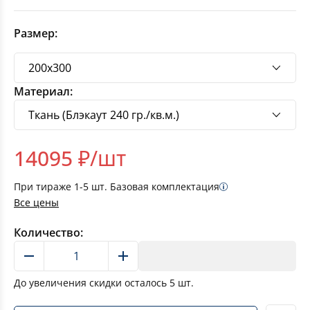
Размер:
Материал:
14095
₽/шт
При тираже
1-5
шт. Базовая комплектация
Все цены
Количество:
В корзину
До увеличения скидки осталось
5
шт.