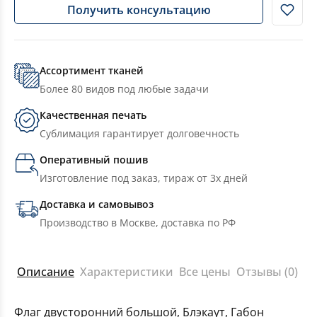
Получить консультацию
Ассортимент тканей
Более 80 видов под любые задачи
Качественная печать
Сублимация гарантирует долговечность
Оперативный пошив
Изготовление под заказ, тираж от 3х дней
Доставка и самовывоз
Производство в Москве, доставка по РФ
Описание
Характеристики
Все цены
Отзывы (0)
Флаг двусторонний большой, Блэкаут, Габон