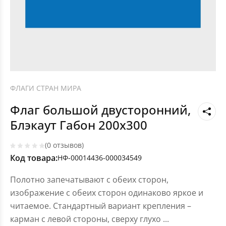
ФЛАГИ СТРАН МИРА
Флаг большой двусторонний,
Блэкаут Габон 200х300
(0 отзывов)
Код товара:
НФ-00014436-000034549
Полотно запечатывают с обеих сторон,
изображение с обеих сторон одинаково яркое и
читаемое. Стандартный вариант крепления –
карман с левой стороны, сверху глухо
...