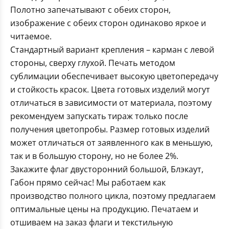
Полотно запечатывают с обеих сторон,
изображение с обеих сторон одинаково яркое и
читаемое.
Стандартный вариант крепления – карман с левой
стороны, сверху глухой. Печать методом
сублимации обеспечивает высокую цветопередачу
и стойкость красок. Цвета готовых изделий могут
отличаться в зависимости от материала, поэтому
рекомендуем запускать тираж только после
получения цветопробы. Размер готовых изделий
может отличаться от заявленного как в меньшую,
так и в большую сторону, но не более 2%.
Закажите флаг двусторонний большой, Блэкаут,
Габон прямо сейчас! Мы работаем как
производство полного цикла, поэтому предлагаем
оптимальные цены на продукцию. Печатаем и
отшиваем на заказ флаги и текстильную