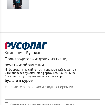
Компания «Русфлаг»
Производитель изделий из ткани,
печать изображений.
Информация на сайте носит справочный характер
и не является публичной офертой (ст. 437(2) ГК РФ).
Актуальные цены уточняйте у менеджера.
Будьте в курсе
Узнавайте о новинках и скидках первыми
Отправляя форму вы принимаете
политику