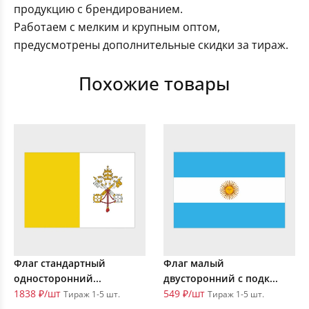
продукцию с брендированием.
Работаем с мелким и крупным оптом,
предусмотрены дополнительные скидки за тираж.
Похожие товары
Флаг стандартный
Флаг малый
односторонний...
двусторонний с подк...
1838 ₽/шт
549 ₽/шт
Тираж 1-5 шт.
Тираж 1-5 шт.