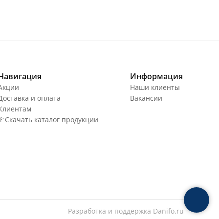
Навигация
Информация
Акции
Наши клиенты
Доставка и оплата
Вакансии
Клиентам
🚩Скачать каталог продукции
Разработка и поддержка
Danifo.ru