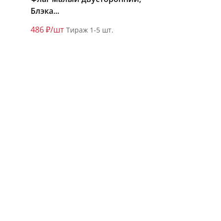
Блэка...
486 ₽/шт
Тираж 1-5 шт.