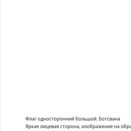
Флаг односторонний большой. Ботсвана
Яркая лицевая сторона, изображение на обра