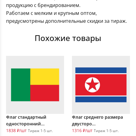
продукцию с брендированием.
Работаем с мелким и крупным оптом,
предусмотрены дополнительные скидки за тираж.
Похожие товары
Флаг стандартный
Флаг среднего размера
односторонний...
двусторо...
1838 ₽/шт
1316 ₽/шт
Тираж 1-5 шт.
Тираж 1-5 шт.