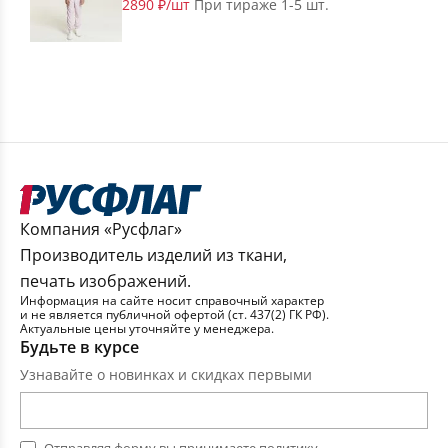
2890 ₽/шт
При тираже 1-5 шт.
Компания «Русфлаг»
Производитель изделий из ткани,
печать изображений.
Информация на сайте носит справочный характер
и не является публичной офертой (ст. 437(2) ГК РФ).
Актуальные цены уточняйте у менеджера.
Будьте в курсе
Узнавайте о новинках и скидках первыми