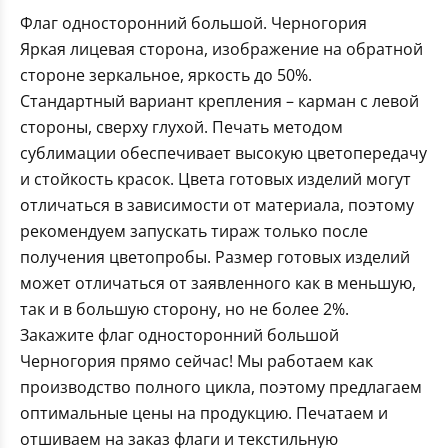
Флаг односторонний большой. Черногория
Яркая лицевая сторона, изображение на обратной
стороне зеркальное, яркость до 50%.
Стандартный вариант крепления – карман с левой
стороны, сверху глухой. Печать методом
сублимации обеспечивает высокую цветопередачу
и стойкость красок. Цвета готовых изделий могут
отличаться в зависимости от материала, поэтому
рекомендуем запускать тираж только после
получения цветопробы. Размер готовых изделий
может отличаться от заявленного как в меньшую,
так и в большую сторону, но не более 2%.
Закажите флаг односторонний большой
Черногория прямо сейчас! Мы работаем как
производство полного цикла, поэтому предлагаем
оптимальные цены на продукцию. Печатаем и
отшиваем на заказ флаги и текстильную