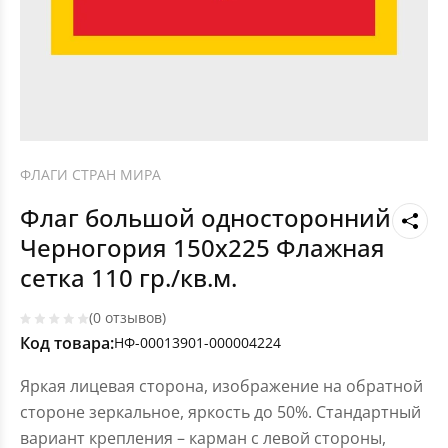
ФЛАГИ СТРАН МИРА
Флаг большой односторонний
Черногория 150х225 Флажная
сетка 110 гр./кв.м.
(0 отзывов)
Код товара:
НФ-00013901-000004224
Яркая лицевая сторона, изображение на обратной
стороне зеркальное, яркость до 50%. Стандартный
вариант крепления – карман с левой стороны,