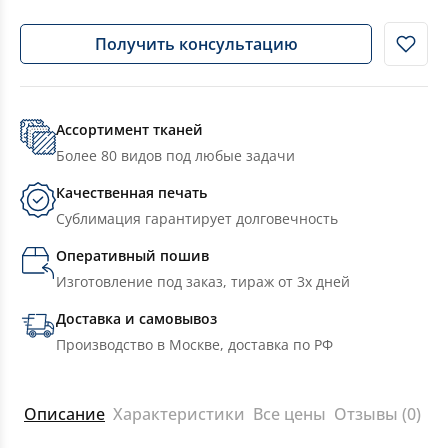
Получить консультацию
Ассортимент тканей
Более 80 видов под любые задачи
Качественная печать
Сублимация гарантирует долговечность
Оперативный пошив
Изготовление под заказ, тираж от 3х дней
Доставка и самовывоз
Производство в Москве, доставка по РФ
Описание
Характеристики
Все цены
Отзывы (0)