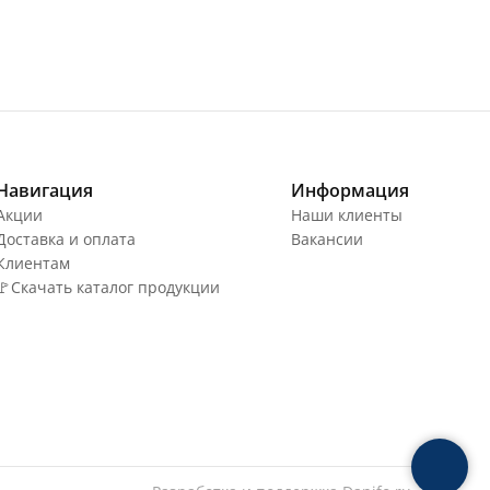
Навигация
Информация
Акции
Наши клиенты
Доставка и оплата
Вакансии
Клиентам
🚩Скачать каталог продукции