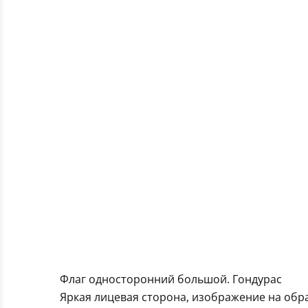
Флаг односторонний большой. Гондурас
Яркая лицевая сторона, изображение на обра