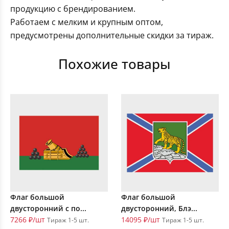
продукцию с брендированием.
Работаем с мелким и крупным оптом,
предусмотрены дополнительные скидки за тираж.
Похожие товары
Флаг большой
Флаг большой
двусторонний с по...
двусторонний, Блэ...
7266 ₽/шт
14095 ₽/шт
Тираж 1-5 шт.
Тираж 1-5 шт.