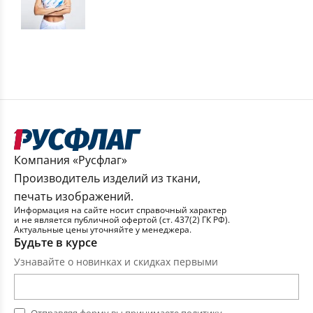
Компания «Русфлаг»
Производитель изделий из ткани,
печать изображений.
Информация на сайте носит справочный характер
и не является публичной офертой (ст. 437(2) ГК РФ).
Актуальные цены уточняйте у менеджера.
Будьте в курсе
Узнавайте о новинках и скидках первыми