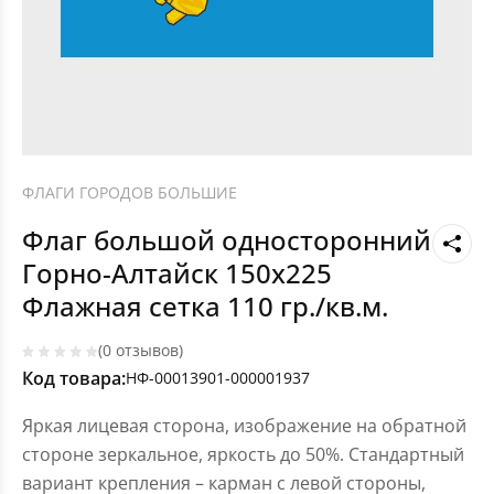
ФЛАГИ ГОРОДОВ БОЛЬШИЕ
Флаг большой односторонний
Горно-Алтайск 150х225
Флажная сетка 110 гр./кв.м.
(0 отзывов)
Код товара:
НФ-00013901-000001937
Яркая лицевая сторона, изображение на обратной
стороне зеркальное, яркость до 50%. Стандартный
вариант крепления – карман с левой стороны,