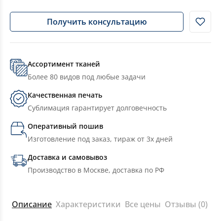
Получить консультацию
Ассортимент тканей
Более 80 видов под любые задачи
Качественная печать
Сублимация гарантирует долговечность
Оперативный пошив
Изготовление под заказ, тираж от 3х дней
Доставка и самовывоз
Производство в Москве, доставка по РФ
Описание
Характеристики
Все цены
Отзывы (0)