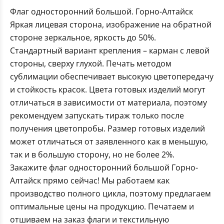
Флаг односторонний большой. Горно-Алтайск
Яркая лицевая сторона, изображение на обратной
стороне зеркальное, яркость до 50%.
Стандартный вариант крепления – карман с левой
стороны, сверху глухой. Печать методом
сублимации обеспечивает высокую цветопередачу
и стойкость красок. Цвета готовых изделий могут
отличаться в зависимости от материала, поэтому
рекомендуем запускать тираж только после
получения цветопробы. Размер готовых изделий
может отличаться от заявленного как в меньшую,
так и в большую сторону, но не более 2%.
Закажите флаг односторонний большой Горно-
Алтайск прямо сейчас! Мы работаем как
производство полного цикла, поэтому предлагаем
оптимальные цены на продукцию. Печатаем и
отшиваем на заказ флаги и текстильную