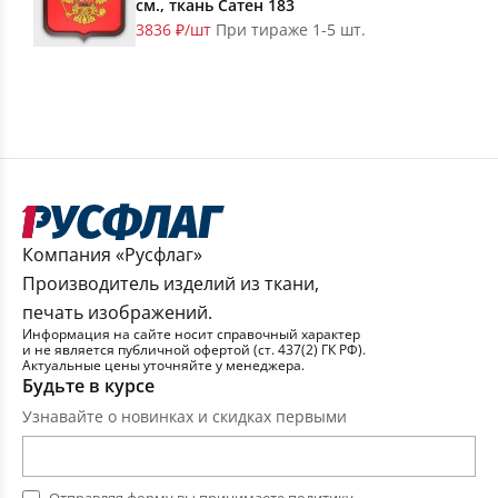
см., ткань Сатен 183
3836 ₽/шт
При тираже 1-5 шт.
Компания «Русфлаг»
Производитель изделий из ткани,
печать изображений.
Информация на сайте носит справочный характер
и не является публичной офертой (ст. 437(2) ГК РФ).
Актуальные цены уточняйте у менеджера.
Будьте в курсе
Узнавайте о новинках и скидках первыми