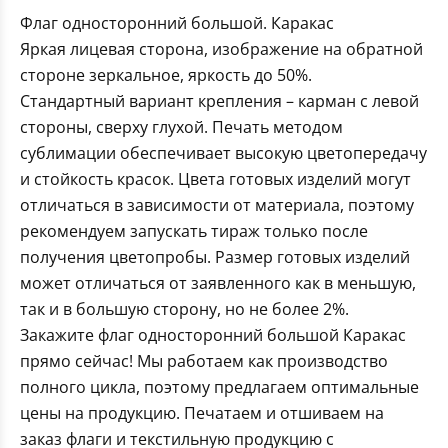
Флаг односторонний большой. Каракас
Яркая лицевая сторона, изображение на обратной
стороне зеркальное, яркость до 50%.
Стандартный вариант крепления – карман с левой
стороны, сверху глухой. Печать методом
сублимации обеспечивает высокую цветопередачу
и стойкость красок. Цвета готовых изделий могут
отличаться в зависимости от материала, поэтому
рекомендуем запускать тираж только после
получения цветопробы. Размер готовых изделий
может отличаться от заявленного как в меньшую,
так и в большую сторону, но не более 2%.
Закажите флаг односторонний большой Каракас
прямо сейчас! Мы работаем как производство
полного цикла, поэтому предлагаем оптимальные
цены на продукцию. Печатаем и отшиваем на
заказ флаги и текстильную продукцию с