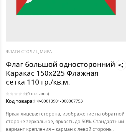
ФЛАГИ СТОЛИЦ МИРА
Флаг большой односторонний
Каракас 150х225 Флажная
сетка 110 гр./кв.м.
(0 отзывов)
Код товара:
НФ-00013901-000007753
Яркая лицевая сторона, изображение на обратной
стороне зеркальное, яркость до 50%. Стандартный
вариант крепления – карман с левой стороны,