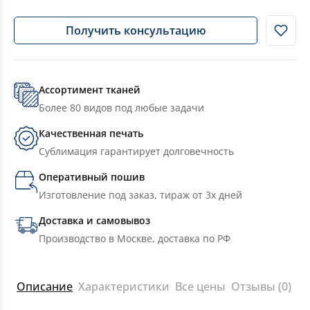
Получить консультацию
Ассортимент тканей
Более 80 видов под любые задачи
Качественная печать
Сублимация гарантирует долговечность
Оперативный пошив
Изготовление под заказ, тираж от 3х дней
Доставка и самовывоз
Производство в Москве, доставка по РФ
Описание
Характеристики
Все цены
Отзывы (0)