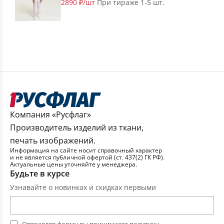
2890 ₽/шт
При тираже 1-5 шт.
Компания «Русфлаг»
Производитель изделий из ткани,
печать изображений.
Информация на сайте носит справочный характер
и не является публичной офертой (ст. 437(2) ГК РФ).
Актуальные цены уточняйте у менеджера.
Будьте в курсе
Узнавайте о новинках и скидках первыми