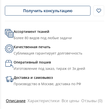
Получить консультацию
Ассортимент тканей
Более 80 видов под любые задачи
Качественная печать
Сублимация гарантирует долговечность
Оперативный пошив
Изготовление под заказ, тираж от 3х дней
Доставка и самовывоз
Производство в Москве, доставка по РФ
Описание
Характеристики
Все цены
Отзывы (0)