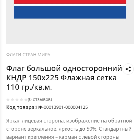
ФЛАГИ СТРАН МИРА
Флаг большой односторонний
КНДР 150х225 Флажная сетка
110 гр./кв.м.
(0 отзывов)
Код товара:
НФ-00013901-000004125
Яркая лицевая сторона, изображение на обратной
стороне зеркальное, яркость до 50%. Стандартный
вариант крепления – карман с левой стороны,