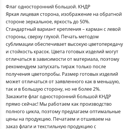
Флаг односторонний большой. КНДР
Яркая лицевая сторона, изображение на обратной
стороне зеркальное, яркость до 50%.
Стандартный вариант крепления – карман с левой
стороны, сверху глухой. Печать методом
сублимации обеспечивает высокую цветопередачу
и стойкость красок. Цвета готовых изделий могут
отличаться в зависимости от материала, поэтому
рекомендуем запускать тираж только после
получения цветопробы. Размер готовых изделий
может отличаться от заявленного как в меньшую,
так и в большую сторону, но не более 2%.
Закажите флаг односторонний большой КНДР
прямо сейчас! Мы работаем как производство
полного цикла, поэтому предлагаем оптимальные
цены на продукцию. Печатаем и отшиваем на
заказ флаги и текстильную продукцию с