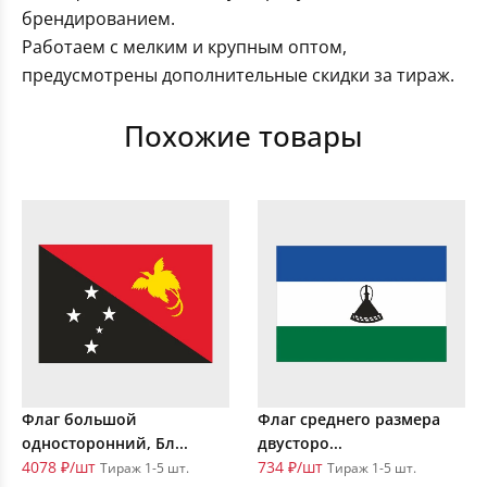
брендированием.
Работаем с мелким и крупным оптом,
предусмотрены дополнительные скидки за тираж.
Похожие товары
Флаг большой
Флаг среднего размера
односторонний, Бл...
двусторо...
4078 ₽/шт
734 ₽/шт
Тираж 1-5 шт.
Тираж 1-5 шт.