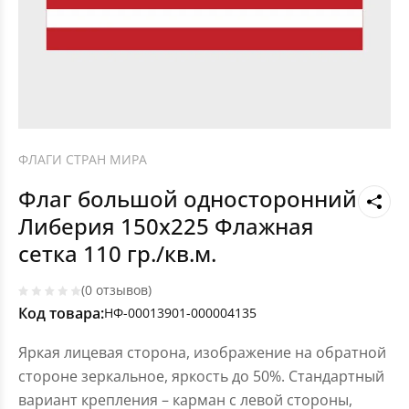
ФЛАГИ СТРАН МИРА
Флаг большой односторонний
Либерия 150х225 Флажная
сетка 110 гр./кв.м.
(0 отзывов)
Код товара:
НФ-00013901-000004135
Яркая лицевая сторона, изображение на обратной
стороне зеркальное, яркость до 50%. Стандартный
вариант крепления – карман с левой стороны,