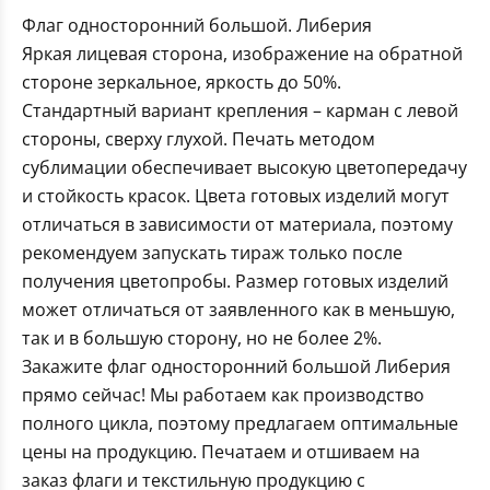
Флаг односторонний большой. Либерия
Яркая лицевая сторона, изображение на обратной
стороне зеркальное, яркость до 50%.
Стандартный вариант крепления – карман с левой
стороны, сверху глухой. Печать методом
сублимации обеспечивает высокую цветопередачу
и стойкость красок. Цвета готовых изделий могут
отличаться в зависимости от материала, поэтому
рекомендуем запускать тираж только после
получения цветопробы. Размер готовых изделий
может отличаться от заявленного как в меньшую,
так и в большую сторону, но не более 2%.
Закажите флаг односторонний большой Либерия
прямо сейчас! Мы работаем как производство
полного цикла, поэтому предлагаем оптимальные
цены на продукцию. Печатаем и отшиваем на
заказ флаги и текстильную продукцию с