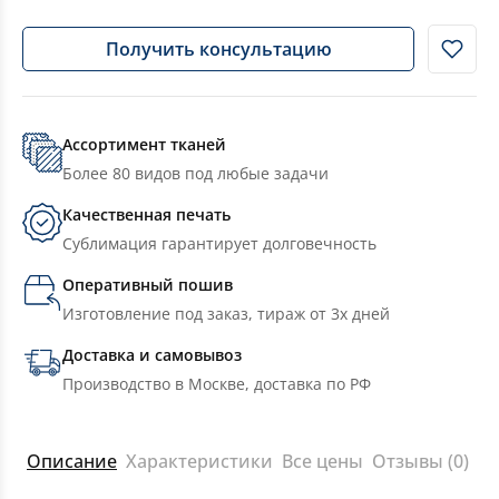
Получить консультацию
Ассортимент тканей
Более 80 видов под любые задачи
Качественная печать
Сублимация гарантирует долговечность
Оперативный пошив
Изготовление под заказ, тираж от 3х дней
Доставка и самовывоз
Производство в Москве, доставка по РФ
Описание
Характеристики
Все цены
Отзывы (0)