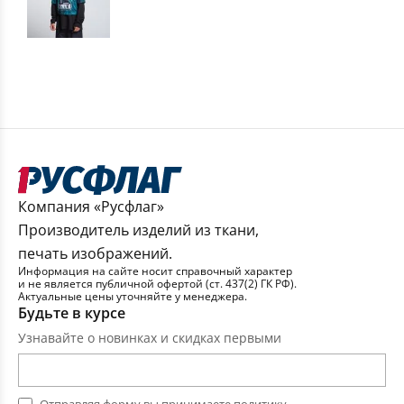
Компания «Русфлаг»
Производитель изделий из ткани,
печать изображений.
Информация на сайте носит справочный характер
и не является публичной офертой (ст. 437(2) ГК РФ).
Актуальные цены уточняйте у менеджера.
Будьте в курсе
Узнавайте о новинках и скидках первыми