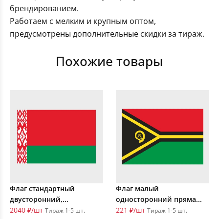
брендированием.
Работаем с мелким и крупным оптом,
предусмотрены дополнительные скидки за тираж.
Похожие товары
Флаг стандартный
Флаг малый
двусторонний,...
односторонний пряма...
2040 ₽/шт
221 ₽/шт
Тираж 1-5 шт.
Тираж 1-5 шт.