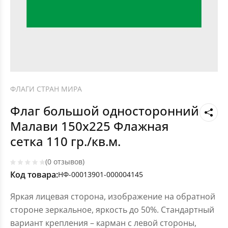
ФЛАГИ СТРАН МИРА
Флаг большой односторонний
Малави 150х225 Флажная
сетка 110 гр./кв.м.
(0 отзывов)
Код товара:
НФ-00013901-000004145
Яркая лицевая сторона, изображение на обратной
стороне зеркальное, яркость до 50%. Стандартный
вариант крепления – карман с левой стороны,