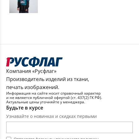
Компания «Русфлаг»
Производитель изделий из ткани,
печать изображений.
Информация на сайте носит справочный характер
и не является публичной офертой (ст. 437(2) ГК РФ).
Актуальные цены уточняйте у менеджера.
Будьте в курсе
Узнавайте о новинках и скидках первыми