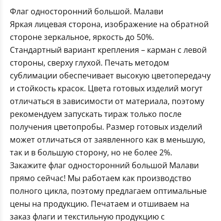
Флаг односторонний большой. Малави
Яркая лицевая сторона, изображение на обратной
стороне зеркальное, яркость до 50%.
Стандартный вариант крепления – карман с левой
стороны, сверху глухой. Печать методом
сублимации обеспечивает высокую цветопередачу
и стойкость красок. Цвета готовых изделий могут
отличаться в зависимости от материала, поэтому
рекомендуем запускать тираж только после
получения цветопробы. Размер готовых изделий
может отличаться от заявленного как в меньшую,
так и в большую сторону, но не более 2%.
Закажите флаг односторонний большой Малави
прямо сейчас! Мы работаем как производство
полного цикла, поэтому предлагаем оптимальные
цены на продукцию. Печатаем и отшиваем на
заказ флаги и текстильную продукцию с