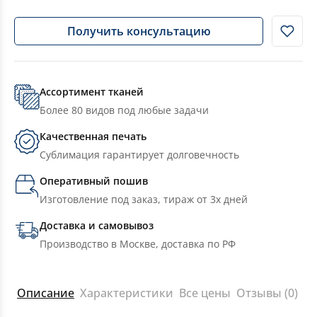
Получить консультацию
Ассортимент тканей
Более 80 видов под любые задачи
Качественная печать
Сублимация гарантирует долговечность
Оперативный пошив
Изготовление под заказ, тираж от 3х дней
Доставка и самовывоз
Производство в Москве, доставка по РФ
Описание
Характеристики
Все цены
Отзывы (0)