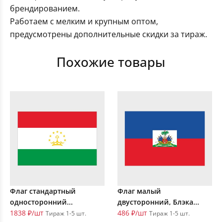
брендированием.
Работаем с мелким и крупным оптом,
предусмотрены дополнительные скидки за тираж.
Похожие товары
Флаг стандартный
Флаг малый
односторонний...
двусторонний, Блэка...
1838 ₽/шт
486 ₽/шт
Тираж 1-5 шт.
Тираж 1-5 шт.