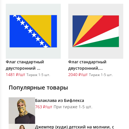
Флаг стандартный
Флаг стандартный
двусторонний ...
двусторонний,...
1481 ₽/шт
2040 ₽/шт
Тираж 1-5 шт.
Тираж 1-5 шт.
Популярные товары
Балаклава из Бифлекса
763 ₽/шт
При тираже 1-5 шт.
Джемпер (худи) детский на молнии, с