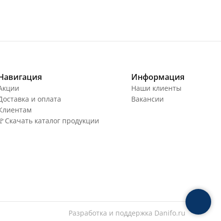
Навигация
Информация
Акции
Наши клиенты
Доставка и оплата
Вакансии
Клиентам
🚩Скачать каталог продукции
Разработка и поддержка
Danifo.ru