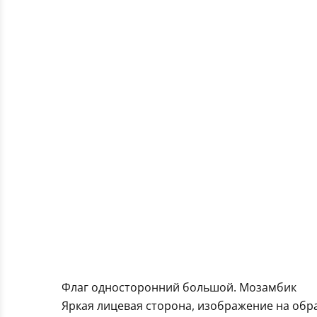
Флаг односторонний большой. Мозамбик
Яркая лицевая сторона, изображение на обра