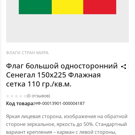
ФЛАГИ СТРАН МИРА
Флаг большой односторонний
Сенегал 150х225 Флажная
сетка 110 гр./кв.м.
(0 отзывов)
Код товара:
НФ-00013901-000004187
Яркая лицевая сторона, изображение на обратной
стороне зеркальное, яркость до 50%. Стандартный
вариант крепления – карман с левой стороны,