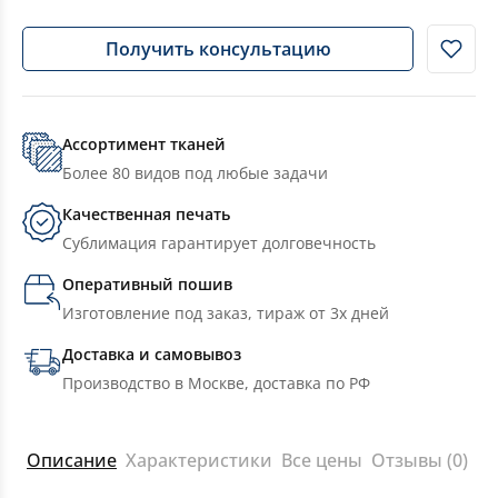
Получить консультацию
Ассортимент тканей
Более 80 видов под любые задачи
Качественная печать
Сублимация гарантирует долговечность
Оперативный пошив
Изготовление под заказ, тираж от 3х дней
Доставка и самовывоз
Производство в Москве, доставка по РФ
Описание
Характеристики
Все цены
Отзывы (0)