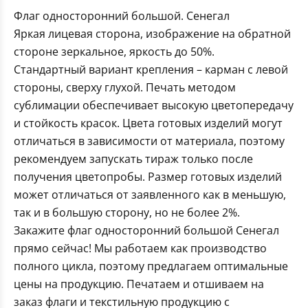
Флаг односторонний большой. Сенегал
Яркая лицевая сторона, изображение на обратной
стороне зеркальное, яркость до 50%.
Стандартный вариант крепления – карман с левой
стороны, сверху глухой. Печать методом
сублимации обеспечивает высокую цветопередачу
и стойкость красок. Цвета готовых изделий могут
отличаться в зависимости от материала, поэтому
рекомендуем запускать тираж только после
получения цветопробы. Размер готовых изделий
может отличаться от заявленного как в меньшую,
так и в большую сторону, но не более 2%.
Закажите флаг односторонний большой Сенегал
прямо сейчас! Мы работаем как производство
полного цикла, поэтому предлагаем оптимальные
цены на продукцию. Печатаем и отшиваем на
заказ флаги и текстильную продукцию с