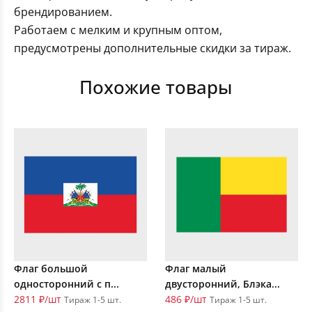
брендированием.
Работаем с мелким и крупным оптом,
предусмотрены дополнительные скидки за тираж.
Похожие товары
Флаг большой
Флаг малый
односторонний с п...
двусторонний, Блэка...
2811 ₽/шт
486 ₽/шт
Тираж 1-5 шт.
Тираж 1-5 шт.