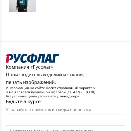
Компания «Русфлаг»
Производитель изделий из ткани,
печать изображений.
Информация на сайте носит справочный характер
и не является публичной офертой (ст. 437(2) ГК РФ).
Актуальные цены уточняйте у менеджера.
Будьте в курсе
Узнавайте о новинках и скидках первыми