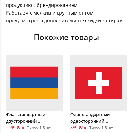
продукцию с брендированием.
Работаем с мелким и крупным оптом,
предусмотрены дополнительные скидки за тираж.
Похожие товары
Флаг стандартный
Флаг стандартный
двусторонний ...
односторонний...
1999 ₽/шт
859 ₽/шт
Тираж 1-5 шт.
Тираж 1-5 шт.