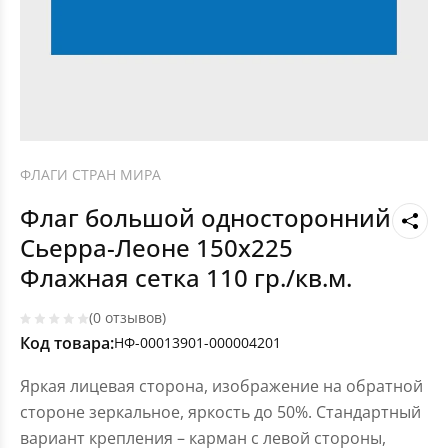
ФЛАГИ СТРАН МИРА
Флаг большой односторонний
Сьерра-Леоне 150х225
Флажная сетка 110 гр./кв.м.
(0 отзывов)
Код товара:
НФ-00013901-000004201
Яркая лицевая сторона, изображение на обратной
стороне зеркальное, яркость до 50%. Стандартный
вариант крепления – карман с левой стороны,