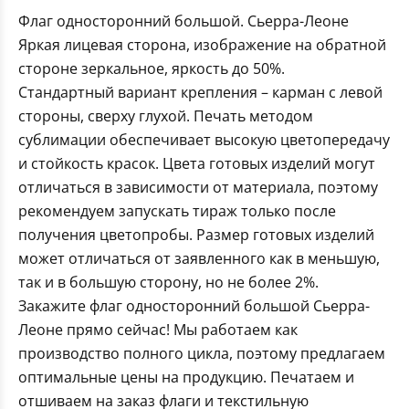
Флаг односторонний большой. Сьерра-Леоне
Яркая лицевая сторона, изображение на обратной
стороне зеркальное, яркость до 50%.
Стандартный вариант крепления – карман с левой
стороны, сверху глухой. Печать методом
сублимации обеспечивает высокую цветопередачу
и стойкость красок. Цвета готовых изделий могут
отличаться в зависимости от материала, поэтому
рекомендуем запускать тираж только после
получения цветопробы. Размер готовых изделий
может отличаться от заявленного как в меньшую,
так и в большую сторону, но не более 2%.
Закажите флаг односторонний большой Сьерра-
Леоне прямо сейчас! Мы работаем как
производство полного цикла, поэтому предлагаем
оптимальные цены на продукцию. Печатаем и
отшиваем на заказ флаги и текстильную