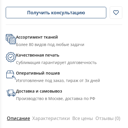
Получить консультацию
Ассортимент тканей
Более 80 видов под любые задачи
Качественная печать
Сублимация гарантирует долговечность
Оперативный пошив
Изготовление под заказ, тираж от 3х дней
Доставка и самовывоз
Производство в Москве, доставка по РФ
Описание
Характеристики
Все цены
Отзывы (0)