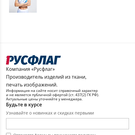
Компания «Русфлаг»
Производитель изделий из ткани,
печать изображений.
Информация на сайте носит справочный характер
и не является публичной офертой (ст. 437(2) ГК РФ).
Актуальные цены уточняйте у менеджера.
Будьте в курсе
Узнавайте о новинках и скидках первыми