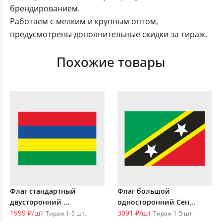
брендированием.
Работаем с мелким и крупным оптом,
предусмотрены дополнительные скидки за тираж.
Похожие товары
Флаг стандартный
Флаг большой
двусторонний ...
односторонний Сен...
1999 ₽/шт
3091 ₽/шт
Тираж 1-5 шт.
Тираж 1-5 шт.