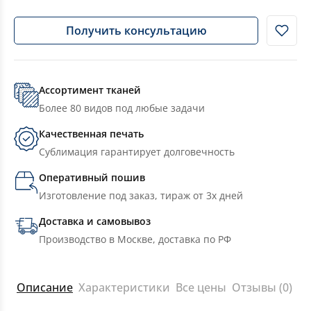
Получить консультацию
Ассортимент тканей
Более 80 видов под любые задачи
Качественная печать
Сублимация гарантирует долговечность
Оперативный пошив
Изготовление под заказ, тираж от 3х дней
Доставка и самовывоз
Производство в Москве, доставка по РФ
Описание
Характеристики
Все цены
Отзывы (0)