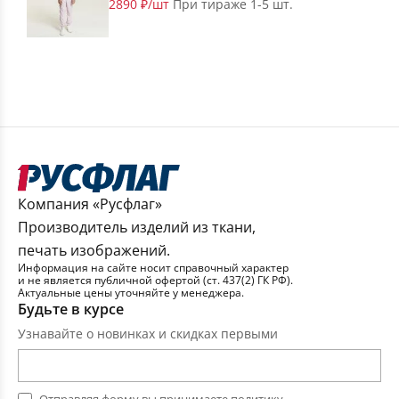
2890 ₽/шт
При тираже 1-5 шт.
Компания «Русфлаг»
Производитель изделий из ткани,
печать изображений.
Информация на сайте носит справочный характер
и не является публичной офертой (ст. 437(2) ГК РФ).
Актуальные цены уточняйте у менеджера.
Будьте в курсе
Узнавайте о новинках и скидках первыми