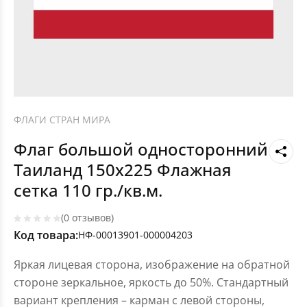
ФЛАГИ СТРАН МИРА
Флаг большой односторонний
Таиланд 150х225 Флажная
сетка 110 гр./кв.м.
(0 отзывов)
Код товара:
НФ-00013901-000004203
Яркая лицевая сторона, изображение на обратной
стороне зеркальное, яркость до 50%. Стандартный
вариант крепления – карман с левой стороны,