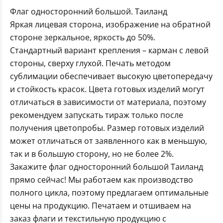
Флаг односторонний большой. Таиланд
Яркая лицевая сторона, изображение на обратной
стороне зеркальное, яркость до 50%.
Стандартный вариант крепления – карман с левой
стороны, сверху глухой. Печать методом
сублимации обеспечивает высокую цветопередачу
и стойкость красок. Цвета готовых изделий могут
отличаться в зависимости от материала, поэтому
рекомендуем запускать тираж только после
получения цветопробы. Размер готовых изделий
может отличаться от заявленного как в меньшую,
так и в большую сторону, но не более 2%.
Закажите флаг односторонний большой Таиланд
прямо сейчас! Мы работаем как производство
полного цикла, поэтому предлагаем оптимальные
цены на продукцию. Печатаем и отшиваем на
заказ флаги и текстильную продукцию с