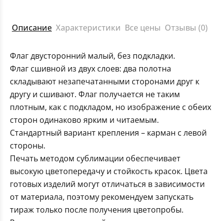
Описание
Характеристики
Все цены
Отзывы (0)
Флаг двусторонний малый, без подкладки.
Флаг сшивной из двух слоев: два полотна
складывают незапечатанными сторонами друг к
другу и сшивают. Флаг получается не таким
плотным, как с подкладом, но изображение с обеих
сторон одинаково ярким и читаемым.
Стандартный вариант крепления – карман с левой
стороны.
Печать методом сублимации обеспечивает
высокую цветопередачу и стойкость красок. Цвета
готовых изделий могут отличаться в зависимости
от материала, поэтому рекомендуем запускать
тираж только после получения цветопробы.