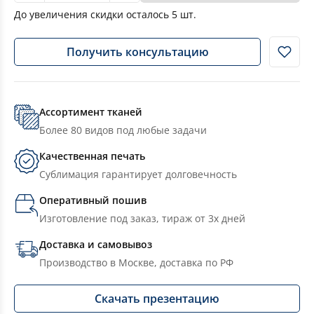
До увеличения скидки осталось
5
шт.
Получить консультацию
Ассортимент тканей
Более 80 видов под любые задачи
Качественная печать
Сублимация гарантирует долговечность
Оперативный пошив
Изготовление под заказ, тираж от 3х дней
Доставка и самовывоз
Производство в Москве, доставка по РФ
Скачать презентацию