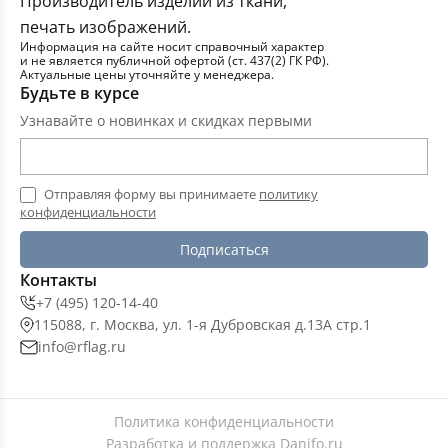
Производитель изделий из ткани,
печать изображений.
Информация на сайте носит справочный характер
и не является публичной офертой (ст. 437(2) ГК РФ).
Актуальные цены уточняйте у менеджера.
Будьте в курсе
Узнавайте о новинках и скидках первыми
Отправляя форму вы принимаете
политику
конфиденциальности
Подписаться
Контакты
+7 (495) 120-14-40
115088, г. Москва, ул. 1-я Дубровская д.13А стр.1
info@rflag.ru
Политика конфиденциальности
Разработка и поддержка
Danifo.ru