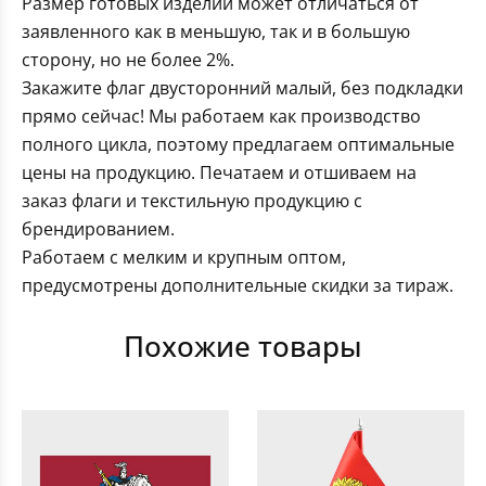
Размер готовых изделий может отличаться от
заявленного как в меньшую, так и в большую
сторону, но не более 2%.
Закажите флаг двусторонний малый, без подкладки
прямо сейчас! Мы работаем как производство
полного цикла, поэтому предлагаем оптимальные
цены на продукцию. Печатаем и отшиваем на
заказ флаги и текстильную продукцию с
брендированием.
Работаем с мелким и крупным оптом,
предусмотрены дополнительные скидки за тираж.
Похожие товары