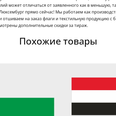
ий может отличаться от заявленного как в меньшую, так
 Люксембург прямо сейчас! Мы работаем как производст
 отшиваем на заказ флаги и текстильную продукцию с 
мотрены дополнительные скидки за тираж.
Похожие товары