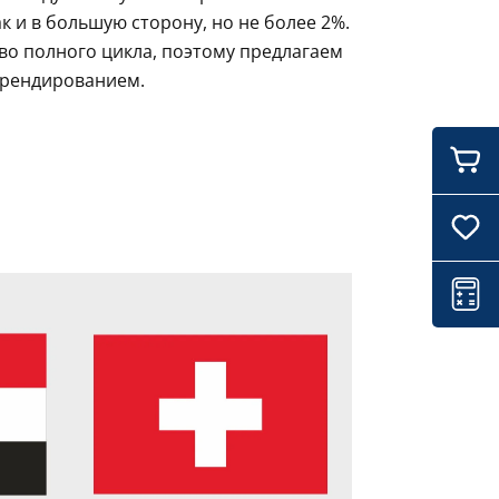
 и в большую сторону, но не более 2%.
во полного цикла, поэтому предлагаем
брендированием.