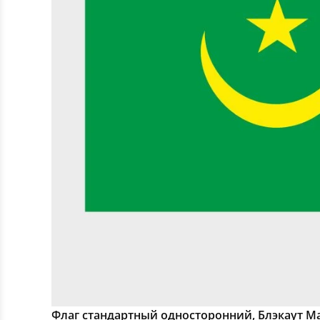
Флаг стандартный односторонний, Блэкаут М