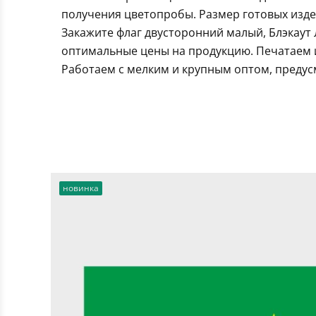
получения цветопробы. Размер готовых издел
Закажите флаг двусторонний малый, Блэкаут
оптимальные цены на продукцию. Печатаем и
Работаем с мелким и крупным оптом, предус
новинка