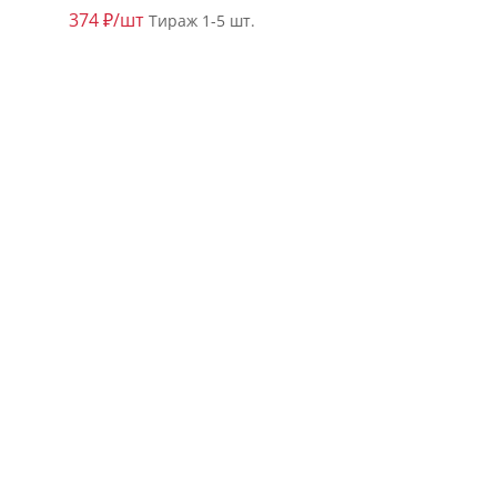
374 ₽/шт
Тираж 1-5 шт.