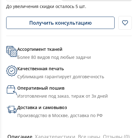
До увеличения скидки осталось
5
шт.
Получить консультацию
Ассортимент тканей
Более 80 видов под любые задачи
Качественная печать
Сублимация гарантирует долговечность
Оперативный пошив
Изготовление под заказ, тираж от 3х дней
Доставка и самовывоз
Производство в Москве, доставка по РФ
Описание
Характеристики
Все цены
Отзывы (0)