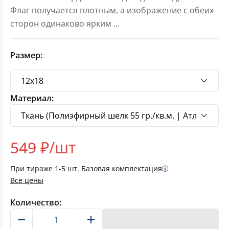
Флаг получается плотным, а изображение с обеих
сторон одинаково ярким
...
Размер:
Материал:
549
₽/шт
При тираже
1-5
шт. Базовая комплектация
Все цены
Количество:
В корзину