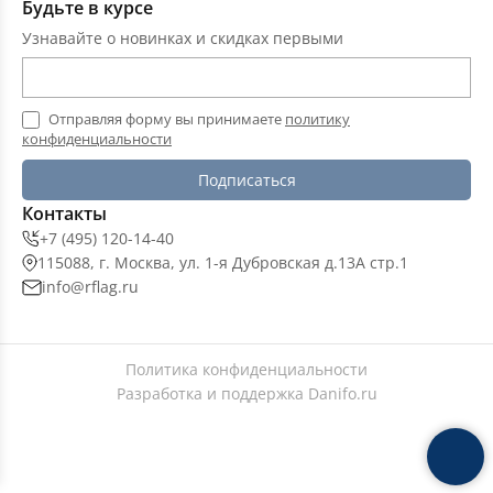
Будьте в курсе
Узнавайте о новинках и скидках первыми
Отправляя форму вы принимаете
политику
конфиденциальности
Подписаться
Контакты
+7 (495) 120-14-40
115088, г. Москва, ул. 1-я Дубровская д.13А стр.1
info@rflag.ru
Политика конфиденциальности
Разработка и поддержка
Danifo.ru