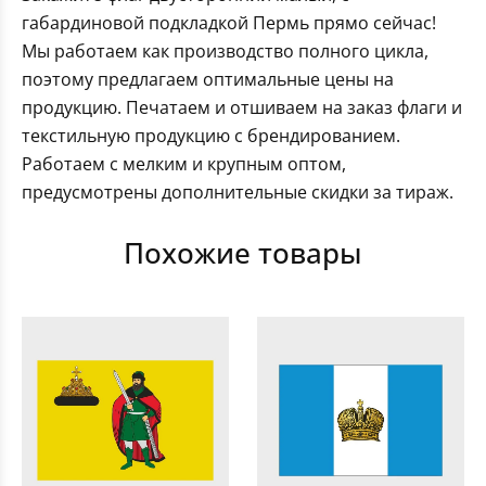
габардиновой подкладкой Пермь прямо сейчас!
Мы работаем как производство полного цикла,
поэтому предлагаем оптимальные цены на
продукцию. Печатаем и отшиваем на заказ флаги и
текстильную продукцию с брендированием.
Работаем с мелким и крупным оптом,
предусмотрены дополнительные скидки за тираж.
Похожие товары