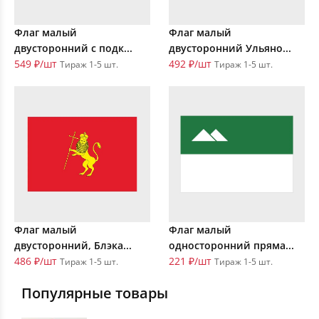
Флаг малый
Флаг малый
двусторонний с подк...
двусторонний Ульяно...
549 ₽/шт
492 ₽/шт
Тираж 1-5 шт.
Тираж 1-5 шт.
Флаг малый
Флаг малый
двусторонний, Блэка...
односторонний пряма...
486 ₽/шт
221 ₽/шт
Тираж 1-5 шт.
Тираж 1-5 шт.
Популярные товары