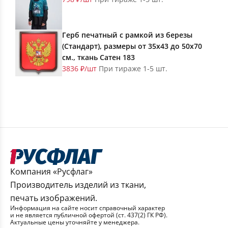
Герб печатный с рамкой из березы
(Стандарт), размеры от 35х43 до 50х70
см., ткань Сатен 183
3836 ₽/шт
При тираже 1-5 шт.
Компания «Русфлаг»
Производитель изделий из ткани,
печать изображений.
Информация на сайте носит справочный характер
и не является публичной офертой (ст. 437(2) ГК РФ).
Актуальные цены уточняйте у менеджера.