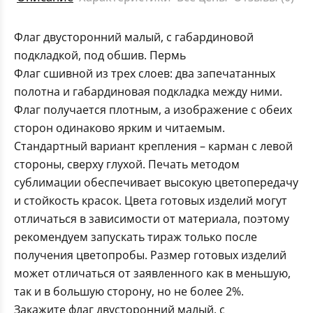
Флаг двусторонний малый, с габардиновой
подкладкой, под обшив. Пермь
Флаг сшивной из трех слоев: два запечатанных
полотна и габардиновая подкладка между ними.
Флаг получается плотным, а изображение с обеих
сторон одинаково ярким и читаемым.
Стандартный вариант крепления – карман с левой
стороны, сверху глухой. Печать методом
сублимации обеспечивает высокую цветопередачу
и стойкость красок. Цвета готовых изделий могут
отличаться в зависимости от материала, поэтому
рекомендуем запускать тираж только после
получения цветопробы. Размер готовых изделий
может отличаться от заявленного как в меньшую,
так и в большую сторону, но не более 2%.
Закажите флаг двусторонний малый, с