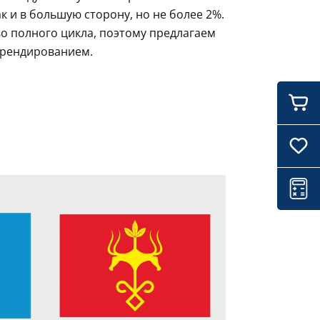
 и в большую сторону, но не более 2%.
о полного цикла, поэтому предлагаем
брендированием.