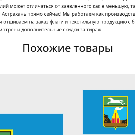
ий может отличаться от заявленного как в меньшую, так
 Астрахань прямо сейчас! Мы работаем как производств
 отшиваем на заказ флаги и текстильную продукцию с 
мотрены дополнительные скидки за тираж.
Похожие товары