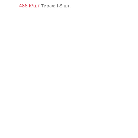
486 ₽/шт
Тираж 1-5 шт.