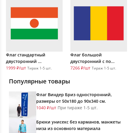
Флаг стандартный
Флаг большой
двусторонний ...
двусторонний с по...
1999 ₽/шт
7266 ₽/шт
Тираж 1-5 шт.
Тираж 1-5 шт.
Популярные товары
Флаг Виндер Бриз односторонний,
размеры от 50х180 до 90х340 см.
1040 ₽/шт
При тираже 1-5 шт.
Брюки унисекс без карманов, манжеты
низа из основного материала