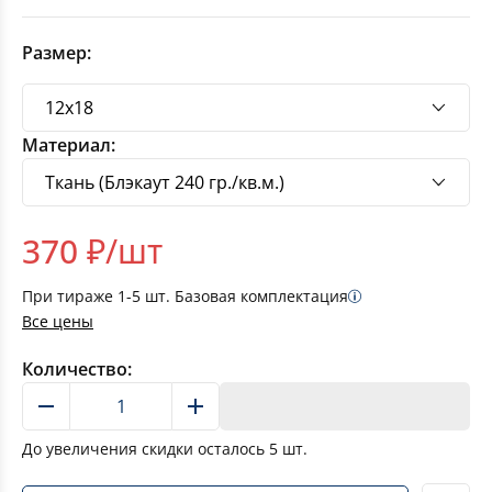
Размер:
Материал:
370
₽/шт
При тираже
1-5
шт. Базовая комплектация
Все цены
Количество:
В корзину
До увеличения скидки осталось
5
шт.