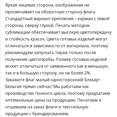
Яркая лицевая сторона, изображение не
просвечивает на оборотную сторону флага.
Стандартный вариант крепления – карман с левой
стороны, сверху глухой. Печать методом
сублимации обеспечивает высокую цветопередачу
и стойкость красок. Цвета готовых изделий могут
отличаться в зависимости от материала, поэтому
рекомендуем запускать тираж только после
получения цветопробы. Размер готовых изделий
может отличаться от заявленного как в меньшую,
так и в большую сторону, но не более 2%.
Закажите флаг малый односторонний Блэкаут
Бельгия прямо сейчас! Мы работаем как
производство полного цикла, поэтому предлагаем
оптимальные цены на продукцию. Печатаем и
отшиваем на заказ флаги и текстильную
продукцию с брендированием.