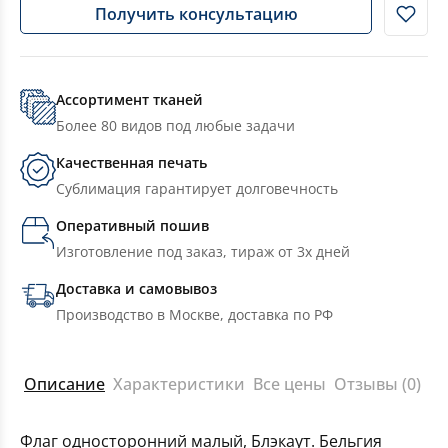
Получить консультацию
Ассортимент тканей
Более 80 видов под любые задачи
Качественная печать
Сублимация гарантирует долговечность
Оперативный пошив
Изготовление под заказ, тираж от 3х дней
Доставка и самовывоз
Производство в Москве, доставка по РФ
Описание
Характеристики
Все цены
Отзывы (0)
Флаг односторонний малый, Блэкаут. Бельгия