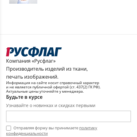
Компания «Русфлаг»
Производитель изделий из ткани,
печать изображений.
Информация на сайте носит справочный характер
и не является публичной офертой (ст. 437(2) ГК РФ).
Актуальные цены уточняйте у менеджера.
Будьте в курсе
Узнавайте о новинках и скидках первыми
Отправляя форму вы принимаете
политику
конфиденциальности