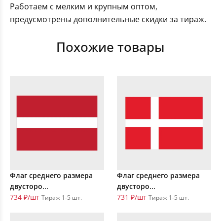
Работаем с мелким и крупным оптом,
предусмотрены дополнительные скидки за тираж.
Похожие товары
Флаг среднего размера
Флаг среднего размера
двусторо...
двусторо...
734 ₽/шт
731 ₽/шт
Тираж 1-5 шт.
Тираж 1-5 шт.