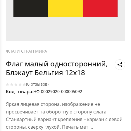
ФЛАГИ СТРАН МИРА
Флаг малый односторонний,
Блэкаут Бельгия 12х18
(0 отзывов)
Код товара:
НФ-00029020-000005092
Яркая лицевая сторона, изображение не
просвечивает на оборотную сторону флага.
Стандартный вариант крепления – карман с левой
стороны, сверху глухой. Печать мет
...