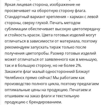
Яркая лицевая сторона, изображение не
просвечивает на оборотную сторону флага.
Стандартный вариант крепления – карман с левой
стороны, сверху глухой. Печать методом
сублимации обеспечивает высокую цветопередачу
и стойкость красок. Цвета готовых изделий могут
отличаться в зависимости от материала, поэтому
рекомендуем запускать тираж только после
получения цветопробы. Размер готовых изделий
может отличаться от заявленного как в меньшую,
так и в большую сторону, но не более 2%.
Закажите флаг малый односторонний Блэкаут
Челябинск прямо сейчас! Мы работаем как
производство полного цикла, поэтому предлагаем
оптимальные цены на продукцию. Печатаем и
отшиваем на заказ флаги и текстильную
продукцию с брендированием.