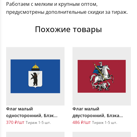
Работаем с мелким и крупным оптом,
предусмотрены дополнительные скидки за тираж.
Похожие товары
Флаг малый
Флаг малый
односторонний, Блэк...
двусторонний, Блэка...
370 ₽/шт
486 ₽/шт
Тираж 1-5 шт.
Тираж 1-5 шт.