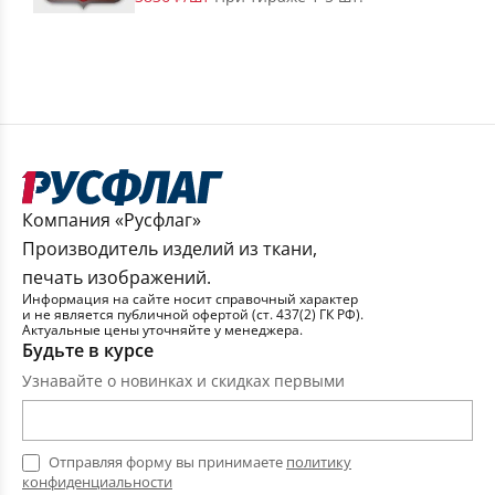
Компания «Русфлаг»
Производитель изделий из ткани,
печать изображений.
Информация на сайте носит справочный характер
и не является публичной офертой (ст. 437(2) ГК РФ).
Актуальные цены уточняйте у менеджера.
Будьте в курсе
Узнавайте о новинках и скидках первыми
Отправляя форму вы принимаете
политику
конфиденциальности