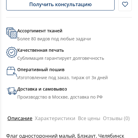
Получить консультацию
Ассортимент тканей
Более 80 видов под любые задачи
Качественная печать
Сублимация гарантирует долговечность
Оперативный пошив
Изготовление под заказ, тираж от 3х дней
Доставка и самовывоз
Производство в Москве, доставка по РФ
Описание
Характеристики
Все цены
Отзывы (0)
Флаг односторонний малый, Блэкаут. Челябинск