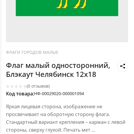
ФЛАГИ ГОРОДОВ МАЛЫЕ
Флаг малый односторонний,
Блэкаут Челябинск 12х18
(0 отзывов)
Код товара:
НФ-00029020-000001094
Яркая лицевая сторона, изображение не
просвечивает на оборотную сторону флага.
Стандартный вариант крепления – карман с левой
стороны, сверху глухой. Печать мет
...