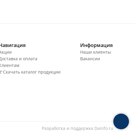
Навигация
Информация
Акции
Наши клиенты
Доставка и оплата
Вакансии
Клиентам
🚩Скачать каталог продукции
Разработка и поддержка
Danifo.ru