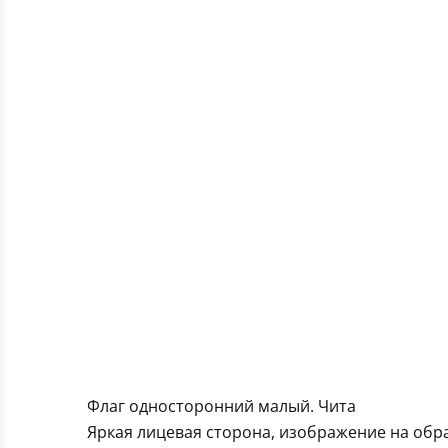
Флаг односторонний малый. Чита
Яркая лицевая сторона, изображение на обра