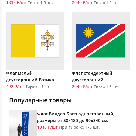
1838 ₽/шт
2040 ₽/шт
Тираж 1-5 шт.
Тираж 1-5 шт.
Флаг малый
Флаг стандартный
двусторонний Ватика...
двусторонний,...
492 ₽/шт
2040 ₽/шт
Тираж 1-5 шт.
Тираж 1-5 шт.
Популярные товары
Флаг Виндер Бриз односторонний,
размеры от 50х180 до 90х340 см.
1040 ₽/шт
При тираже 1-5 шт.