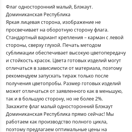
Флаг односторонний малый, Блэкаут.
Доминиканская Республика
Яркая лицевая сторона, изображение не
просвечивает на оборотную сторону флага.
Стандартный вариант крепления – карман с левой
стороны, сверху глухой. Печать методом
сублимации обеспечивает высокую цветопередачу
и стойкость красок. Цвета готовых изделий могут
отличаться в зависимости от материала, поэтому
рекомендуем запускать тираж только после
получения цветопробы. Размер готовых изделий
может отличаться от заявленного как в меньшую,
так и в большую сторону, но не более 2%.
Закажите флаг малый односторонний Блэкаут
Доминиканская Республика прямо сейчас! Мы
работаем как производство полного цикла,
поэтому предлагаем оптимальные цены на