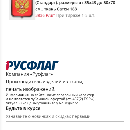
(Стандарт), размеры от 35х43 до 50х70
см., ткань Сатен 183
3836 ₽/шт
При тираже 1-5 шт.
Компания «Русфлаг»
Производитель изделий из ткани,
печать изображений.
Информация на сайте носит справочный характер
и не является публичной офертой (ст. 437(2) ГК РФ).
Актуальные цены уточняйте у менеджера.
Будьте в курсе
Узнавайте о новинках и скидках первыми