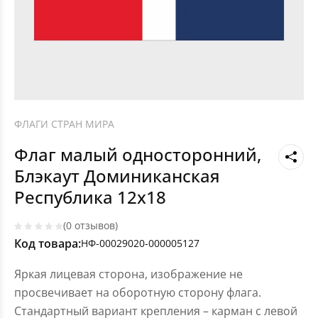
ФЛАГИ СТРАН МИРА
Флаг малый односторонний,
Блэкаут Доминиканская
Республика 12х18
(0 отзывов)
Код товара:
НФ-00029020-000005127
Яркая лицевая сторона, изображение не
просвечивает на оборотную сторону флага.
Стандартный вариант крепления – карман с левой