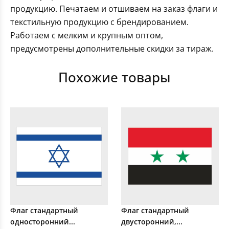
продукцию. Печатаем и отшиваем на заказ флаги и
текстильную продукцию с брендированием.
Работаем с мелким и крупным оптом,
предусмотрены дополнительные скидки за тираж.
Похожие товары
Флаг стандартный
Флаг стандартный
односторонний...
двусторонний,...