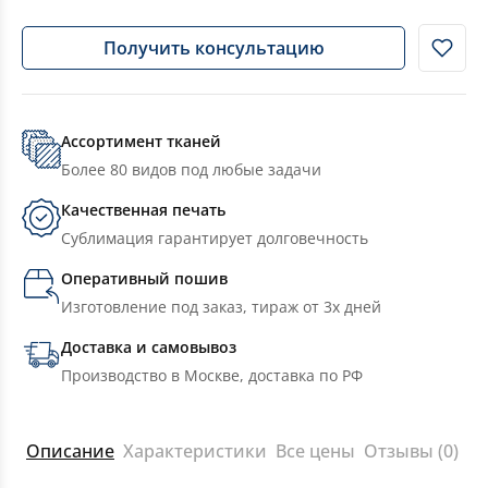
Получить консультацию
Ассортимент тканей
Более 80 видов под любые задачи
Качественная печать
Сублимация гарантирует долговечность
Оперативный пошив
Изготовление под заказ, тираж от 3х дней
Доставка и самовывоз
Производство в Москве, доставка по РФ
Описание
Характеристики
Все цены
Отзывы (0)