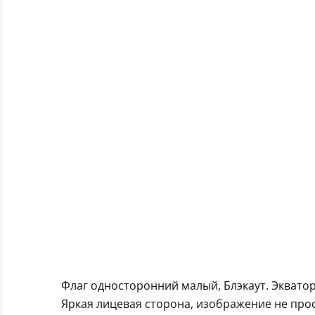
Флаг односторонний малый, Блэкаут. Эквато
Яркая лицевая сторона, изображение не про