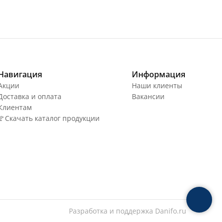
Навигация
Информация
Акции
Наши клиенты
Доставка и оплата
Вакансии
Клиентам
🚩Скачать каталог продукции
Разработка и поддержка
Danifo.ru