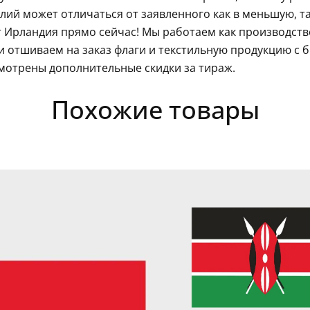
ий может отличаться от заявленного как в меньшую, так
 Ирландия прямо сейчас! Мы работаем как производств
 отшиваем на заказ флаги и текстильную продукцию с 
мотрены дополнительные скидки за тираж.
Похожие товары