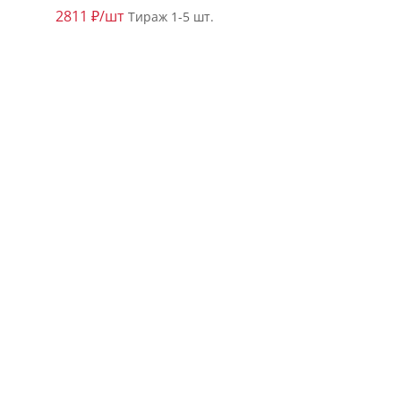
2811 ₽/шт
Тираж 1-5 шт.