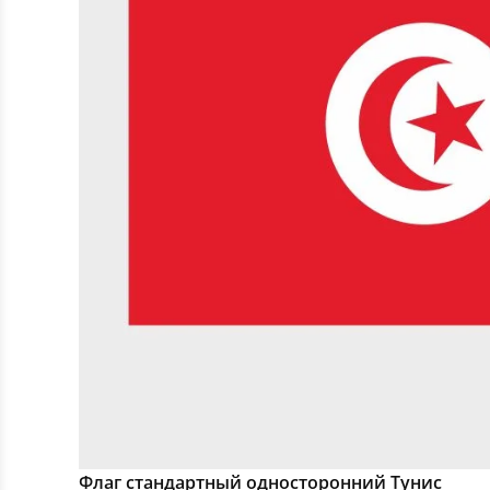
Флаг стандартный односторонний Тунис