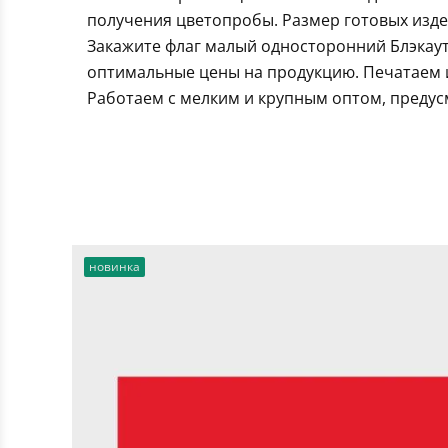
получения цветопробы. Размер готовых издел
Закажите флаг малый односторонний Блэкаут
оптимальные цены на продукцию. Печатаем и
Работаем с мелким и крупным оптом, предус
новинка