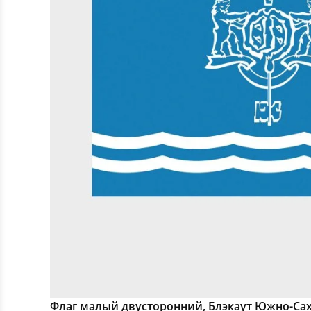
Флаг малый двусторонний, Блэкаут Южно-Са