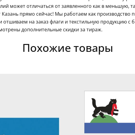
ий может отличаться от заявленного как в меньшую, так
 Казань прямо сейчас! Мы работаем как производство п
 отшиваем на заказ флаги и текстильную продукцию с 
мотрены дополнительные скидки за тираж.
Похожие товары