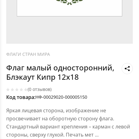
ФЛАГИ СТРАН МИРА
Флаг малый односторонний,
Блэкаут Кипр 12х18
(0 отзывов)
Код товара:
НФ-00029020-000005150
Яркая лицевая сторона, изображение не
просвечивает на оборотную сторону флага.
Стандартный вариант крепления – карман с левой
стороны, сверху глухой. Печать мет
...