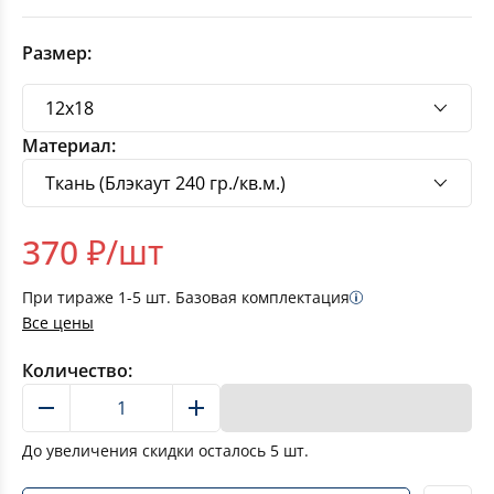
Размер:
Материал:
370
₽/шт
При тираже
1-5
шт. Базовая комплектация
Все цены
Количество:
В корзину
До увеличения скидки осталось
5
шт.