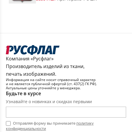
Компания «Русфлаг»
Производитель изделий из ткани,
печать изображений.
Информация на сайте носит справочный характер
и не является публичной офертой (ст. 437(2) ГК РФ).
Актуальные цены уточняйте у менеджера.
Будьте в курсе
Узнавайте о новинках и скидках первыми
Отправляя форму вы принимаете
политику
конфиденциальности