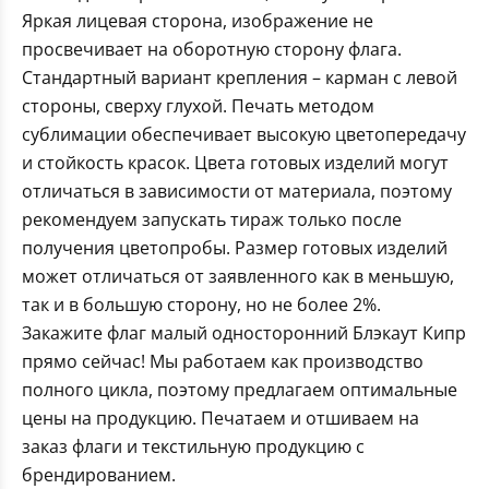
Яркая лицевая сторона, изображение не
просвечивает на оборотную сторону флага.
Стандартный вариант крепления – карман с левой
стороны, сверху глухой. Печать методом
сублимации обеспечивает высокую цветопередачу
и стойкость красок. Цвета готовых изделий могут
отличаться в зависимости от материала, поэтому
рекомендуем запускать тираж только после
получения цветопробы. Размер готовых изделий
может отличаться от заявленного как в меньшую,
так и в большую сторону, но не более 2%.
Закажите флаг малый односторонний Блэкаут Кипр
прямо сейчас! Мы работаем как производство
полного цикла, поэтому предлагаем оптимальные
цены на продукцию. Печатаем и отшиваем на
заказ флаги и текстильную продукцию с
брендированием.