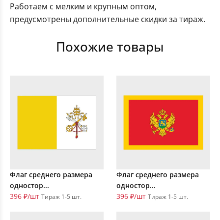
Работаем с мелким и крупным оптом,
предусмотрены дополнительные скидки за тираж.
Похожие товары
Флаг среднего размера
Флаг среднего размера
одностор...
одностор...
396 ₽/шт
396 ₽/шт
Тираж 1-5 шт.
Тираж 1-5 шт.