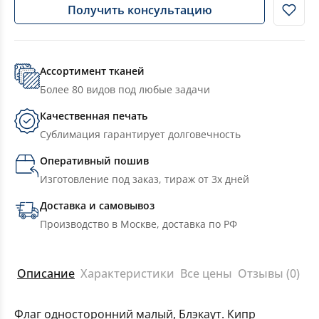
Получить консультацию
Ассортимент тканей
Более 80 видов под любые задачи
Качественная печать
Сублимация гарантирует долговечность
Оперативный пошив
Изготовление под заказ, тираж от 3х дней
Доставка и самовывоз
Производство в Москве, доставка по РФ
Описание
Характеристики
Все цены
Отзывы (0)
Флаг односторонний малый, Блэкаут. Кипр