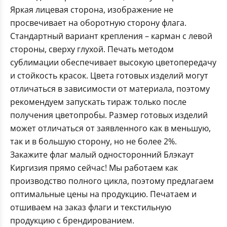
Яркая лицевая сторона, изображение не
просвечивает на оборотную сторону флага.
Стандартный вариант крепления – карман с левой
стороны, сверху глухой. Печать методом
сублимации обеспечивает высокую цветопередачу
и стойкость красок. Цвета готовых изделий могут
отличаться в зависимости от материала, поэтому
рекомендуем запускать тираж только после
получения цветопробы. Размер готовых изделий
может отличаться от заявленного как в меньшую,
так и в большую сторону, но не более 2%.
Закажите флаг малый односторонний Блэкаут
Киргизия прямо сейчас! Мы работаем как
производство полного цикла, поэтому предлагаем
оптимальные цены на продукцию. Печатаем и
отшиваем на заказ флаги и текстильную
продукцию с брендированием.