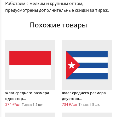
Работаем с мелким и крупным оптом,
предусмотрены дополнительные скидки за тираж.
Похожие товары
Флаг среднего размера
Флаг среднего размера
одностор...
двусторо...
374 ₽/шт
734 ₽/шт
Тираж 1-5 шт.
Тираж 1-5 шт.