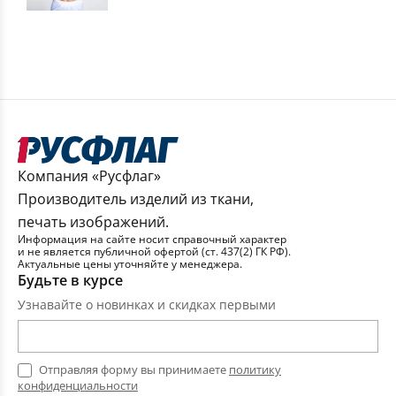
Компания «Русфлаг»
Производитель изделий из ткани,
печать изображений.
Информация на сайте носит справочный характер
и не является публичной офертой (ст. 437(2) ГК РФ).
Актуальные цены уточняйте у менеджера.
Будьте в курсе
Узнавайте о новинках и скидках первыми
Отправляя форму вы принимаете
политику
конфиденциальности