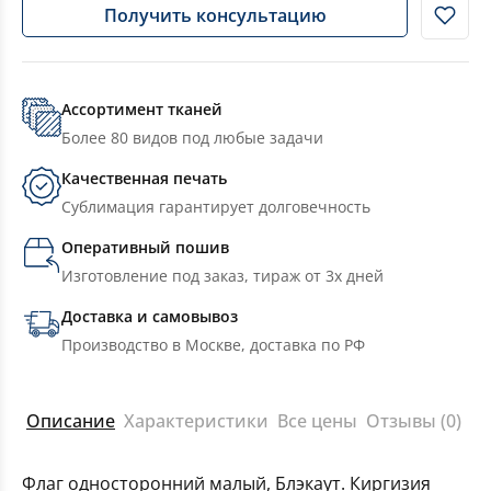
Получить консультацию
Ассортимент тканей
Более 80 видов под любые задачи
Качественная печать
Сублимация гарантирует долговечность
Оперативный пошив
Изготовление под заказ, тираж от 3х дней
Доставка и самовывоз
Производство в Москве, доставка по РФ
Описание
Характеристики
Все цены
Отзывы (0)
Флаг односторонний малый, Блэкаут. Киргизия