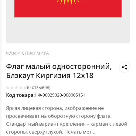
ФЛАГИ СТРАН МИРА
Флаг малый односторонний,
Блэкаут Киргизия 12х18
(0 отзывов)
Код товара:
НФ-00029020-000005151
Яркая лицевая сторона, изображение не
просвечивает на оборотную сторону флага.
Стандартный вариант крепления – карман с левой
стороны, сверху глухой. Печать мет
...