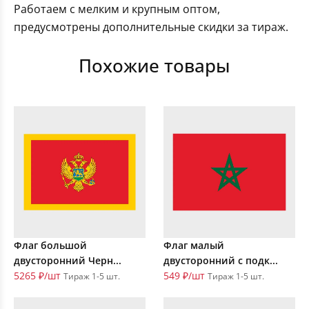
Работаем с мелким и крупным оптом,
предусмотрены дополнительные скидки за тираж.
Похожие товары
Флаг большой
Флаг малый
двусторонний Черн...
двусторонний с подк...
5265 ₽/шт
549 ₽/шт
Тираж 1-5 шт.
Тираж 1-5 шт.