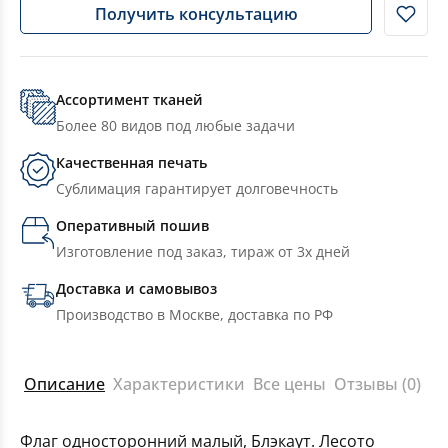
Получить консультацию
Ассортимент тканей
Более 80 видов под любые задачи
Качественная печать
Сублимация гарантирует долговечность
Оперативный пошив
Изготовление под заказ, тираж от 3х дней
Доставка и самовывоз
Производство в Москве, доставка по РФ
Описание
Характеристики
Все цены
Отзывы (0)
Флаг односторонний малый, Блэкаут. Лесото