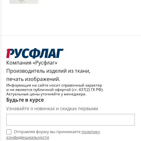
Компания «Русфлаг»
Производитель изделий из ткани,
печать изображений.
Информация на сайте носит справочный характер
и не является публичной офертой (ст. 437(2) ГК РФ).
Актуальные цены уточняйте у менеджера.
Будьте в курсе
Узнавайте о новинках и скидках первыми
Отправляя форму вы принимаете
политику
конфиденциальности