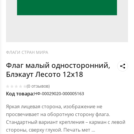
ФЛАГИ СТРАН МИРА
Флаг малый односторонний,
Блэкаут Лесото 12х18
(0 отзывов)
Код товара:
НФ-00029020-000005163
Яркая лицевая сторона, изображение не
просвечивает на оборотную сторону флага.
Стандартный вариант крепления – карман с левой
стороны, сверху глухой. Печать мет
...