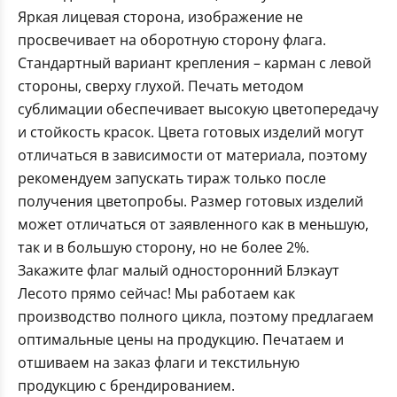
Яркая лицевая сторона, изображение не
просвечивает на оборотную сторону флага.
Стандартный вариант крепления – карман с левой
стороны, сверху глухой. Печать методом
сублимации обеспечивает высокую цветопередачу
и стойкость красок. Цвета готовых изделий могут
отличаться в зависимости от материала, поэтому
рекомендуем запускать тираж только после
получения цветопробы. Размер готовых изделий
может отличаться от заявленного как в меньшую,
так и в большую сторону, но не более 2%.
Закажите флаг малый односторонний Блэкаут
Лесото прямо сейчас! Мы работаем как
производство полного цикла, поэтому предлагаем
оптимальные цены на продукцию. Печатаем и
отшиваем на заказ флаги и текстильную
продукцию с брендированием.