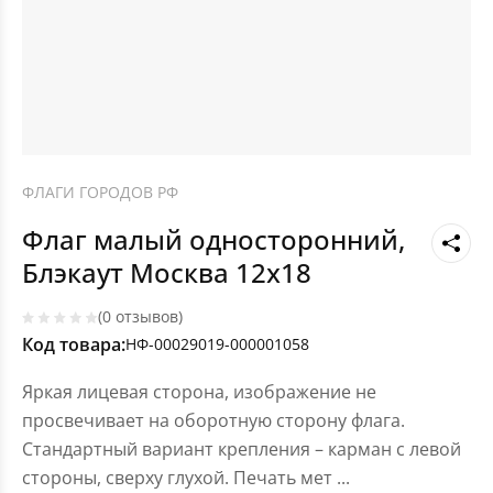
ФЛАГИ ГОРОДОВ РФ
Флаг малый односторонний,
Блэкаут Москва 12х18
(0 отзывов)
Код товара:
НФ-00029019-000001058
Яркая лицевая сторона, изображение не
просвечивает на оборотную сторону флага.
Стандартный вариант крепления – карман с левой
стороны, сверху глухой. Печать мет
...