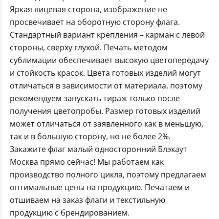
Яркая лицевая сторона, изображение не
просвечивает на оборотную сторону флага.
Стандартный вариант крепления – карман с левой
стороны, сверху глухой. Печать методом
сублимации обеспечивает высокую цветопередачу
и стойкость красок. Цвета готовых изделий могут
отличаться в зависимости от материала, поэтому
рекомендуем запускать тираж только после
получения цветопробы. Размер готовых изделий
может отличаться от заявленного как в меньшую,
так и в большую сторону, но не более 2%.
Закажите флаг малый односторонний Блэкаут
Москва прямо сейчас! Мы работаем как
производство полного цикла, поэтому предлагаем
оптимальные цены на продукцию. Печатаем и
отшиваем на заказ флаги и текстильную
продукцию с брендированием.