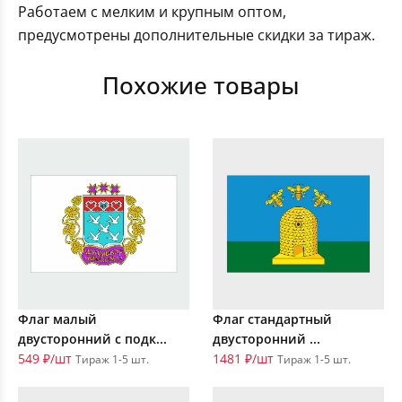
Работаем с мелким и крупным оптом,
предусмотрены дополнительные скидки за тираж.
Похожие товары
Флаг малый
Флаг стандартный
двусторонний с подк...
двусторонний ...
549 ₽/шт
1481 ₽/шт
Тираж 1-5 шт.
Тираж 1-5 шт.