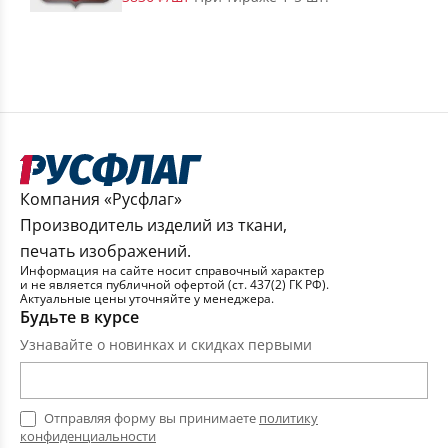
Компания «Русфлаг»
Производитель изделий из ткани,
печать изображений.
Информация на сайте носит справочный характер
и не является публичной офертой (ст. 437(2) ГК РФ).
Актуальные цены уточняйте у менеджера.
Будьте в курсе
Узнавайте о новинках и скидках первыми
Отправляя форму вы принимаете
политику
конфиденциальности