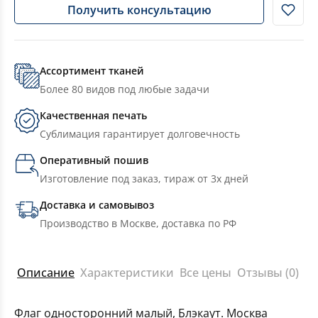
Получить консультацию
Ассортимент тканей
Более 80 видов под любые задачи
Качественная печать
Сублимация гарантирует долговечность
Оперативный пошив
Изготовление под заказ, тираж от 3х дней
Доставка и самовывоз
Производство в Москве, доставка по РФ
Описание
Характеристики
Все цены
Отзывы (0)
Флаг односторонний малый, Блэкаут. Москва